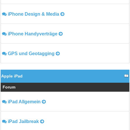
iPhone Design & Media
iPhone Handyverträge
GPS und Geotagging
Apple iPad
Forum
iPad Allgemein
iPad Jailbreak