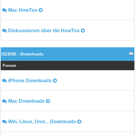
Mac HowTos
Diskussionen über die HowTos
iSZENE - Downloads
Forum
iPhone Downloads
Mac Downloads
Win, Linux, Unix... Downloads