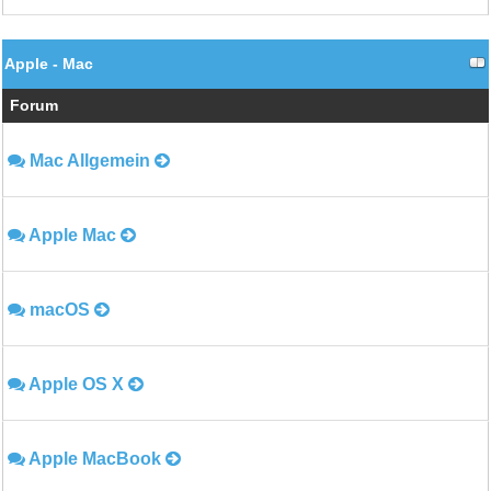
Apple - Mac
Forum
Mac Allgemein
Apple Mac
macOS
Apple OS X
Apple MacBook