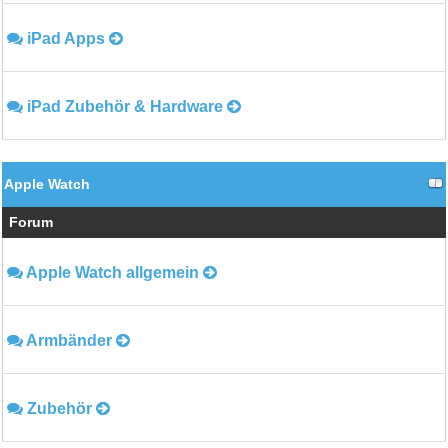
iPad Apps
iPad Zubehör & Hardware
Apple Watch
Forum
Apple Watch allgemein
Armbänder
Zubehör