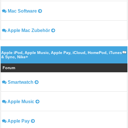
Mac Software
Apple Mac Zubehör
Apple iPod, Apple Music, Apple Pay, iCloud, HomePod, iTunes
& Sync, Nike+
Forum
Smartwatch
Apple Music
Apple Pay