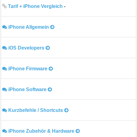
Tarif + iPhone Vergleich
-
iPhone Allgemein
iOS Developers
iPhone Firmware
iPhone Software
Kurzbefehle / Shortcuts
iPhone Zubehör & Hardware