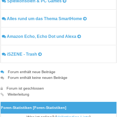
Spielkonsolen & PC Games
Alles rund um das Thema SmartHome
Amazon Echo, Echo Dot und Alexa
iSZENE - Trash
Forum enthält neue Beiträge
Forum enthält keine neuen Beiträge
Forum ist geschlossen
Weiterleitung
Foren-Statistiken [
Foren-Statistiken
]