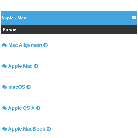
Apple - Mac
Forum
Mac Allgemein
Apple Mac
macOS
Apple OS X
Apple MacBook