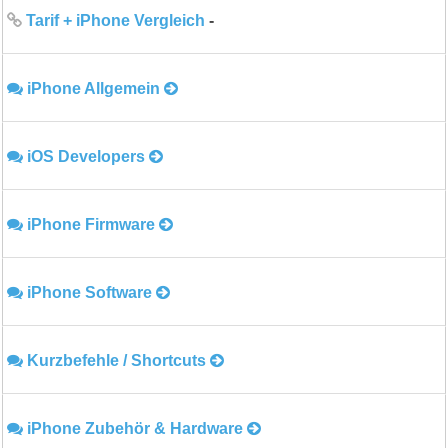
Tarif + iPhone Vergleich
-
iPhone Allgemein
iOS Developers
iPhone Firmware
iPhone Software
Kurzbefehle / Shortcuts
iPhone Zubehör & Hardware