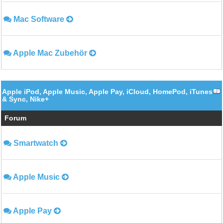
Mac Software
Apple Mac Zubehör
Apple iPod, Apple Music, Apple Pay, iCloud, HomePod, iTunes
& Sync, Nike+
Forum
Smartwatch
Apple Music
Apple Pay