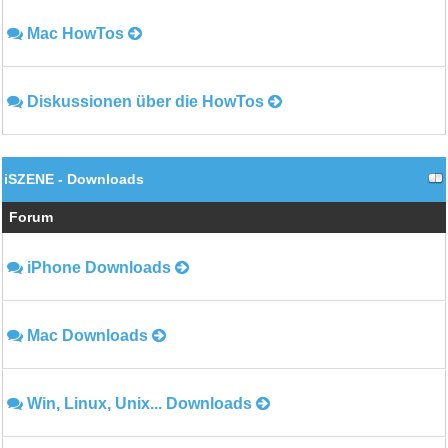
Mac HowTos
Diskussionen über die HowTos
iSZENE - Downloads
Forum
iPhone Downloads
Mac Downloads
Win, Linux, Unix... Downloads