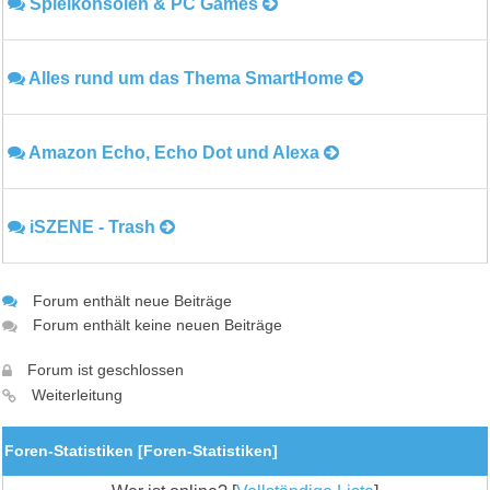
Spielkonsolen & PC Games
Alles rund um das Thema SmartHome
Amazon Echo, Echo Dot und Alexa
iSZENE - Trash
Forum enthält neue Beiträge
Forum enthält keine neuen Beiträge
Forum ist geschlossen
Weiterleitung
Foren-Statistiken [
Foren-Statistiken
]