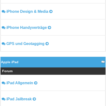
iPhone Design & Media
iPhone Handyverträge
GPS und Geotagging
Apple iPad
Forum
iPad Allgemein
iPad Jailbreak