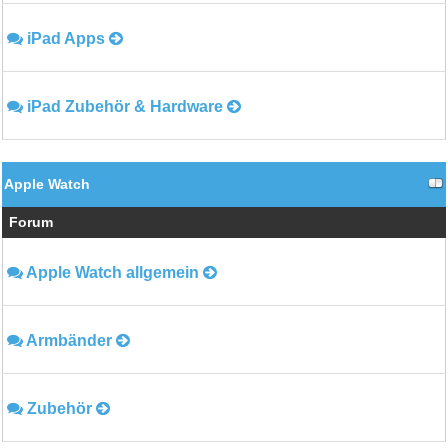
iPad Apps
iPad Zubehör & Hardware
Apple Watch
Forum
Apple Watch allgemein
Armbänder
Zubehör