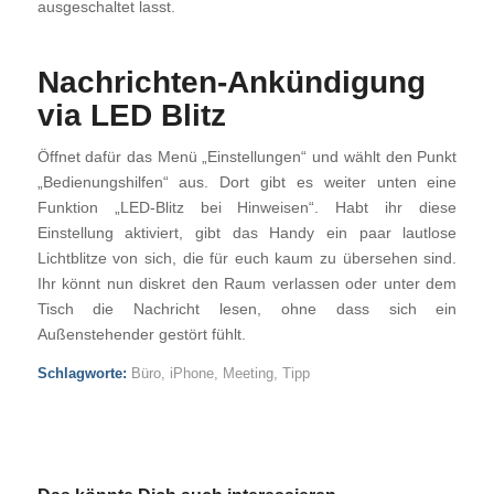
ausgeschaltet lasst.
Nachrichten-Ankündigung
via LED Blitz
Öffnet dafür das Menü „Einstellungen“ und wählt den Punkt
„Bedienungshilfen“ aus. Dort gibt es weiter unten eine
Funktion „LED-Blitz bei Hinweisen“. Habt ihr diese
Einstellung aktiviert, gibt das Handy ein paar lautlose
Lichtblitze von sich, die für euch kaum zu übersehen sind.
Ihr könnt nun diskret den Raum verlassen oder unter dem
Tisch die Nachricht lesen, ohne dass sich ein
Außenstehender gestört fühlt.
Schlagworte:
Büro
,
iPhone
,
Meeting
,
Tipp