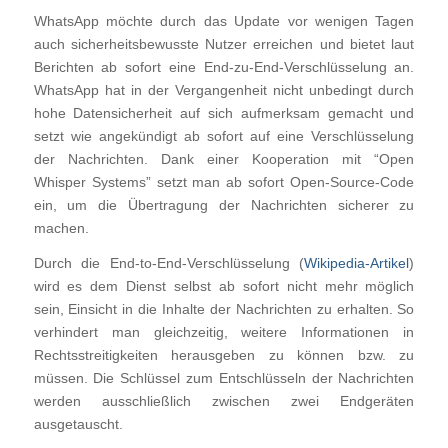
WhatsApp möchte durch das Update vor wenigen Tagen
auch sicherheitsbewusste Nutzer erreichen und bietet laut
Berichten ab sofort eine End-zu-End-Verschlüsselung an.
WhatsApp hat in der Vergangenheit nicht unbedingt durch
hohe Datensicherheit auf sich aufmerksam gemacht und
setzt wie angekündigt ab sofort auf eine Verschlüsselung
der Nachrichten. Dank einer Kooperation mit “Open
Whisper Systems” setzt man ab sofort Open-Source-Code
ein, um die Übertragung der Nachrichten sicherer zu
machen.
Durch die End-to-End-Verschlüsselung (
Wikipedia-Artikel
)
wird es dem Dienst selbst ab sofort nicht mehr möglich
sein, Einsicht in die Inhalte der Nachrichten zu erhalten. So
verhindert man gleichzeitig, weitere Informationen in
Rechtsstreitigkeiten herausgeben zu können bzw. zu
müssen. Die Schlüssel zum Entschlüsseln der Nachrichten
werden ausschließlich zwischen zwei Endgeräten
ausgetauscht.