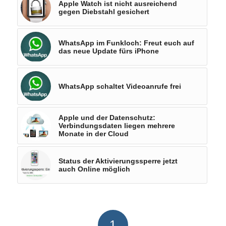
Apple Watch ist nicht ausreichend
gegen Diebstahl gesichert
WhatsApp im Funkloch: Freut euch auf
das neue Update fürs iPhone
WhatsApp schaltet Videoanrufe frei
Apple und der Datenschutz:
Verbindungsdaten liegen mehrere
Monate in der Cloud
Status der Aktivierungssperre jetzt
auch Online möglich
1