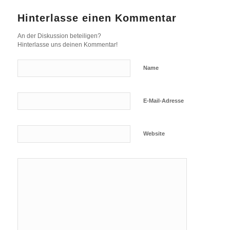
Hinterlasse einen Kommentar
An der Diskussion beteiligen?
Hinterlasse uns deinen Kommentar!
Name
E-Mail-Adresse
Website