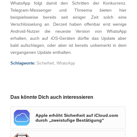
WhatsApp folgt damit den Schritten der Konkurrenz.
Telegram-Messenger und Threema bieten hier
beispielsweise bereits seit einiger Zeit solch eine
Verschlüsselung an. Derzeit haben offenbar erst wenige
Android-Nutzer die neueste Version von WhatsApp
erhalten, auch auf iOS-Geräten dürfte das Update aber
bald aufschlagen, oder aber ist bereits unbemerkt in dem
vergangenen Update enthalten.
Schlagworte:
Sicherheit
,
WhatsApp
Das könnte Dich auch interessieren
Apple erhöht Sicherheit auf iCloud.com
durch „zweistufige Bestätigung“