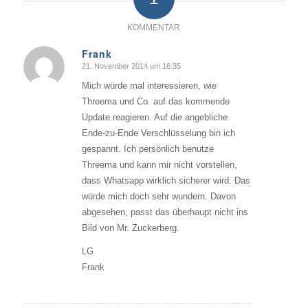
KOMMENTAR
Frank
21. November 2014 um 16:35
sagte:
Mich würde mal interessieren, wie
Threema und Co. auf das kommende
Update reagieren. Auf die angebliche
Ende-zu-Ende Verschlüsselung bin ich
gespannt. Ich persönlich benutze
Threema und kann mir nicht vorstellen,
dass Whatsapp wirklich sicherer wird. Das
würde mich doch sehr wundern. Davon
abgesehen, passt das überhaupt nicht ins
Bild von Mr. Zuckerberg.
LG
Frank