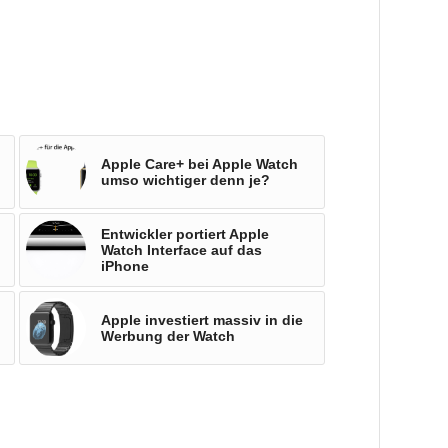
Apple Care+ bei Apple Watch
umso wichtiger denn je?
Entwickler portiert Apple
Watch Interface auf das
iPhone
Apple investiert massiv in die
Werbung der Watch