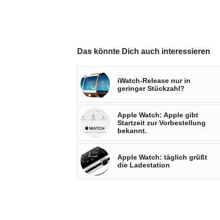
Das könnte Dich auch interessieren
iWatch-Release nur in
geringer Stückzahl?
Apple Watch: Apple gibt
Startzeit zur Vorbestellung
bekannt.
Apple Watch: täglich grüßt
die Ladestation