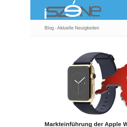
Blog - Aktuelle Neuigkeiten
Markteinführung der Apple W