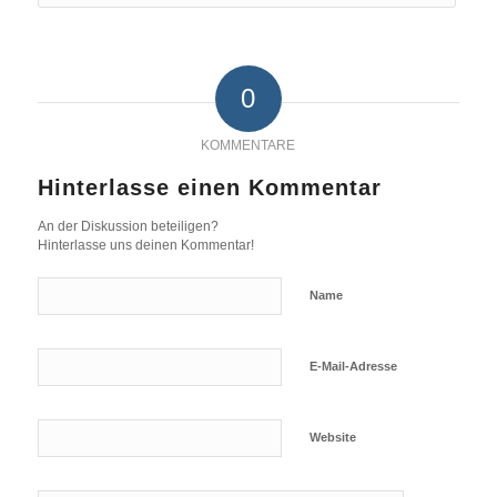
0
KOMMENTARE
Hinterlasse einen Kommentar
An der Diskussion beteiligen?
Hinterlasse uns deinen Kommentar!
Name
E-Mail-Adresse
Website