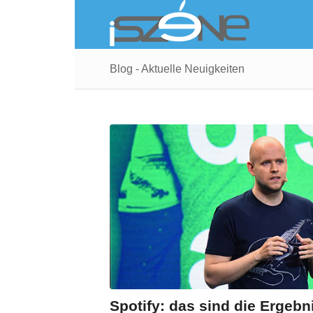
Blog - Aktuelle Neuigkeiten
Spotify: das sind die Ergebn