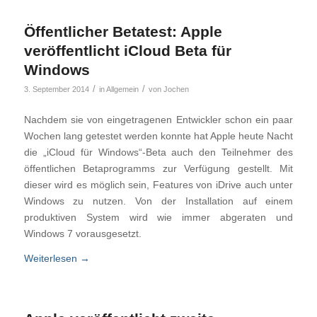
Öffentlicher Betatest: Apple
veröffentlicht iCloud Beta für
Windows
/
/
3. September 2014
in
Allgemein
von
Jochen
Nachdem sie von eingetragenen Entwickler schon ein paar
Wochen lang getestet werden konnte hat Apple heute Nacht
die „iCloud für Windows“-Beta auch den Teilnehmer des
öffentlichen Betaprogramms zur Verfügung gestellt. Mit
dieser wird es möglich sein, Features von iDrive auch unter
Windows zu nutzen. Von der Installation auf einem
produktiven System wird wie immer abgeraten und
Windows 7 vorausgesetzt.
Weiterlesen
→