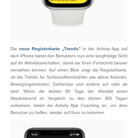
Die
neue Registerkarte „Trends“
in der Activity-App auf
dem iPhone bietet den Benutzern nun eine langfristige Sicht
auf ihr Aktivitätsverhalten, damit sie ihren Fortschritt besser
verstehen können. Auf einen Blick zeigt die Registerkarte,
ob die Trends für Schlüsselkennzahlen wie aktive Kalorien,
Bewegungsminuten, Gehtempo und andere auf oder ab
sind. Wenn die letzten 90 Tage der Aktivität einen
Abwärtstrend im Vergleich zu den letzten 365 Tagen
aufweisen, bietet die Activity App Coaching an, um dem
Benutzer zu helfen, wieder auf Kurs zu kommen.