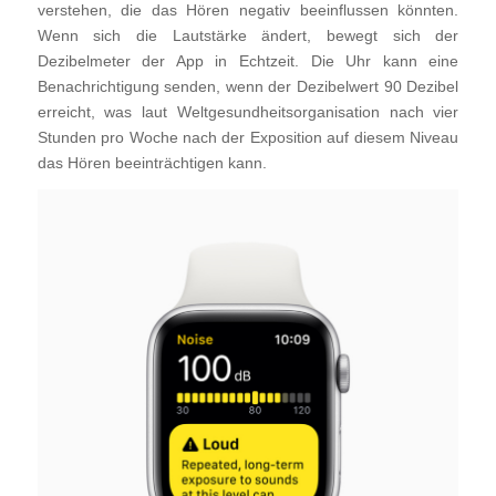
verstehen, die das Hören negativ beeinflussen könnten.
Wenn sich die Lautstärke ändert, bewegt sich der
Dezibelmeter der App in Echtzeit. Die Uhr kann eine
Benachrichtigung senden, wenn der Dezibelwert 90 Dezibel
erreicht, was laut Weltgesundheitsorganisation nach vier
Stunden pro Woche nach der Exposition auf diesem Niveau
das Hören beeinträchtigen kann.