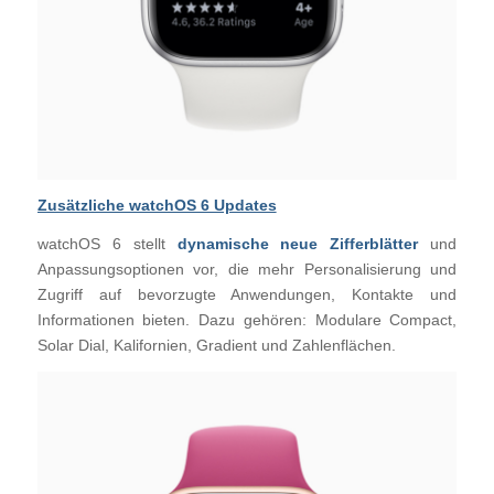
Zusätzliche watchOS 6 Updates
watchOS 6 stellt
dynamische neue Zifferblätter
und
Anpassungsoptionen vor, die mehr Personalisierung und
Zugriff auf bevorzugte Anwendungen, Kontakte und
Informationen bieten. Dazu gehören: Modulare Compact,
Solar Dial, Kalifornien, Gradient und Zahlenflächen.