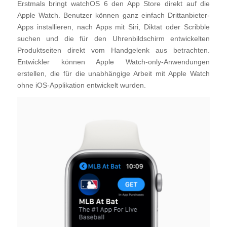
Erstmals bringt watchOS 6 den App Store direkt auf die
Apple Watch. Benutzer können ganz einfach Drittanbieter-
Apps installieren, nach Apps mit Siri, Diktat oder Scribble
suchen und die für den Uhrenbildschirm entwickelten
Produktseiten direkt vom Handgelenk aus betrachten.
Entwickler können Apple Watch-only-Anwendungen
erstellen, die für die unabhängige Arbeit mit Apple Watch
ohne iOS-Applikation entwickelt wurden.