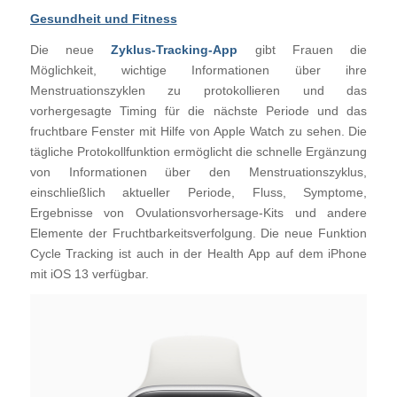
Gesundheit und Fitness
Die neue
Zyklus-Tracking-App
gibt Frauen die
Möglichkeit, wichtige Informationen über ihre
Menstruationszyklen zu protokollieren und das
vorhergesagte Timing für die nächste Periode und das
fruchtbare Fenster mit Hilfe von Apple Watch zu sehen. Die
tägliche Protokollfunktion ermöglicht die schnelle Ergänzung
von Informationen über den Menstruationszyklus,
einschließlich aktueller Periode, Fluss, Symptome,
Ergebnisse von Ovulationsvorhersage-Kits und andere
Elemente der Fruchtbarkeitsverfolgung. Die neue Funktion
Cycle Tracking ist auch in der Health App auf dem iPhone
mit iOS 13 verfügbar.