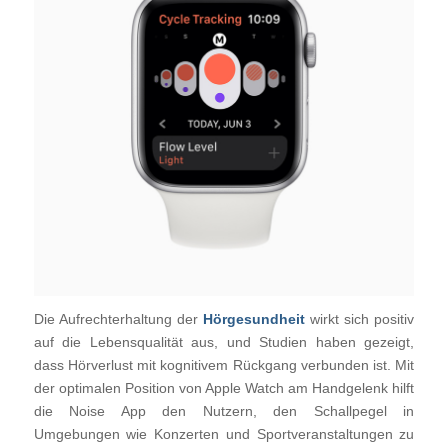
Die Aufrechterhaltung der
Hörgesundheit
wirkt sich positiv
auf die Lebensqualität aus, und Studien haben gezeigt,
dass Hörverlust mit kognitivem Rückgang verbunden ist. Mit
der optimalen Position von Apple Watch am Handgelenk hilft
die Noise App den Nutzern, den Schallpegel in
Umgebungen wie Konzerten und Sportveranstaltungen zu