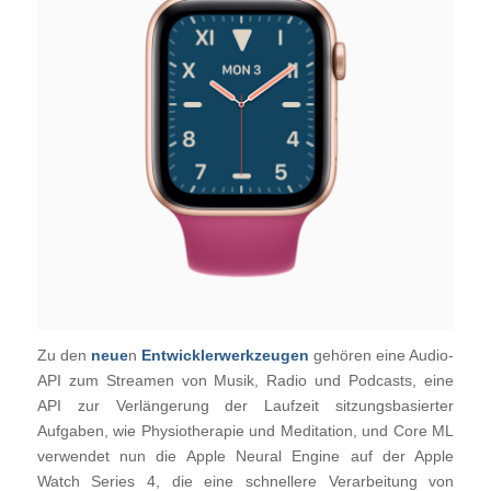
Zu den
neue
n
Entwicklerwerkzeugen
gehören eine Audio-
API zum Streamen von Musik, Radio und Podcasts, eine
API zur Verlängerung der Laufzeit sitzungsbasierter
Aufgaben, wie Physiotherapie und Meditation, und Core ML
verwendet nun die Apple Neural Engine auf der Apple
Watch Series 4, die eine schnellere Verarbeitung von