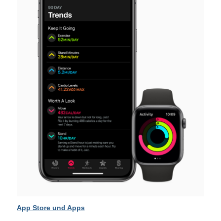
App Store und Apps