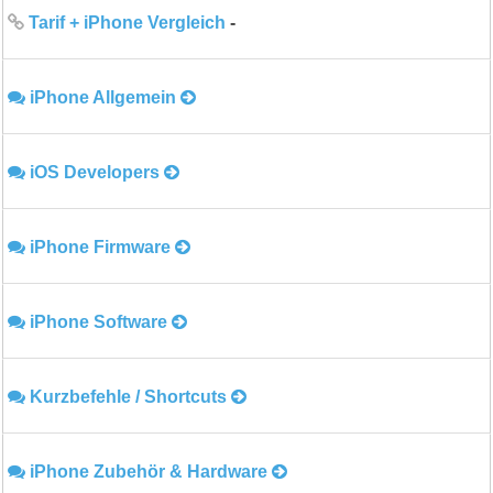
Tarif + iPhone Vergleich
-
iPhone Allgemein
iOS Developers
iPhone Firmware
iPhone Software
Kurzbefehle / Shortcuts
iPhone Zubehör & Hardware