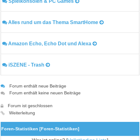
Spielkonsolen & PC Games
Alles rund um das Thema SmartHome
Amazon Echo, Echo Dot und Alexa
iSZENE - Trash
Forum enthält neue Beiträge
Forum enthält keine neuen Beiträge
Forum ist geschlossen
Weiterleitung
Foren-Statistiken [
Foren-Statistiken
]