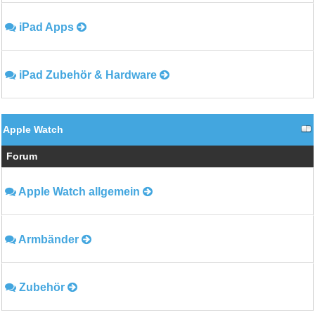
iPad Apps
iPad Zubehör & Hardware
Apple Watch
Forum
Apple Watch allgemein
Armbänder
Zubehör