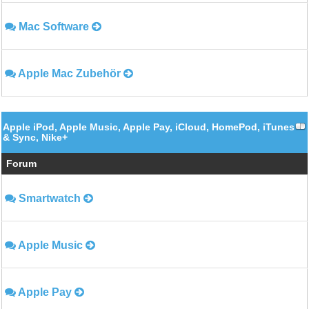
Mac Software
Apple Mac Zubehör
Apple iPod, Apple Music, Apple Pay, iCloud, HomePod, iTunes
& Sync, Nike+
Forum
Smartwatch
Apple Music
Apple Pay