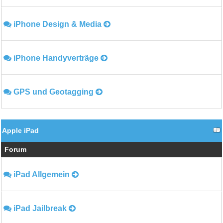
iPhone Design & Media
iPhone Handyverträge
GPS und Geotagging
Apple iPad
Forum
iPad Allgemein
iPad Jailbreak