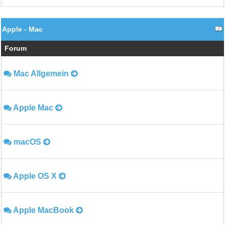
Apple - Mac
Forum
Mac Allgemein
Apple Mac
macOS
Apple OS X
Apple MacBook