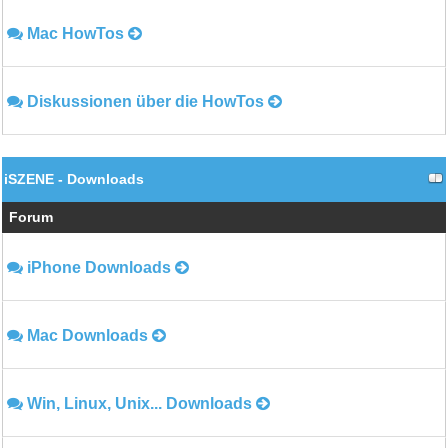
Mac HowTos
Diskussionen über die HowTos
iSZENE - Downloads
Forum
iPhone Downloads
Mac Downloads
Win, Linux, Unix... Downloads