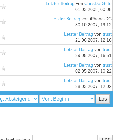
Letzter Beitrag
von
ChrisDerGute
01.03.2008, 00:08
Letzter Beitrag
von iPhone-DC
30.10.2007, 19:12
Letzter Beitrag
von
trust
21.06.2007, 12:16
Letzter Beitrag
von
trust
29.05.2007, 16:51
Letzter Beitrag
von
trust
02.05.2007, 10:22
Letzter Beitrag
von
trust
28.03.2007, 12:02
m durchsuchen: