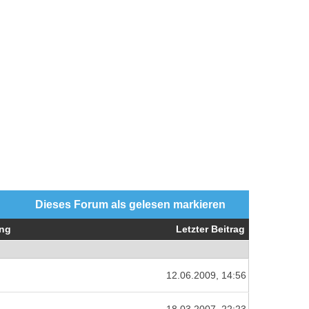
Dieses Forum als gelesen markieren
ng
Letzter Beitrag
12.06.2009, 14:56