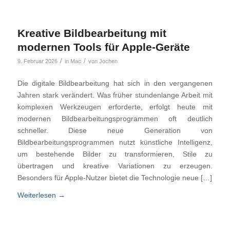
Kreative Bildbearbeitung mit
modernen Tools für Apple-Geräte
/
/
9. Februar 2026
in
Mac
von
Jochen
Die digitale Bildbearbeitung hat sich in den vergangenen
Jahren stark verändert. Was früher stundenlange Arbeit mit
komplexen Werkzeugen erforderte, erfolgt heute mit
modernen Bildbearbeitungsprogrammen oft deutlich
schneller. Diese neue Generation von
Bildbearbeitungsprogrammen nutzt künstliche Intelligenz,
um bestehende Bilder zu transformieren, Stile zu
übertragen und kreative Variationen zu erzeugen.
Besonders für Apple-Nutzer bietet die Technologie neue […]
Weiterlesen
→