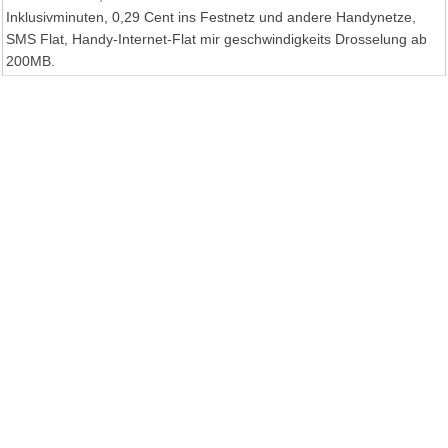
Inklusivminuten, 0,29 Cent ins Festnetz und andere Handynetze,
SMS Flat, Handy-Internet-Flat mir geschwindigkeits Drosselung ab
200MB.