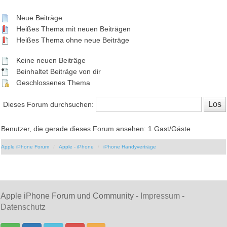
Neue Beiträge
Heißes Thema mit neuen Beiträgen
Heißes Thema ohne neue Beiträge
Keine neuen Beiträge
Beinhaltet Beiträge von dir
Geschlossenes Thema
Dieses Forum durchsuchen:
Benutzer, die gerade dieses Forum ansehen: 1 Gast/Gäste
Apple iPhone Forum
Apple - iPhone
iPhone Handyverträge
Apple iPhone Forum und Community -
Impressum
-
Datenschutz