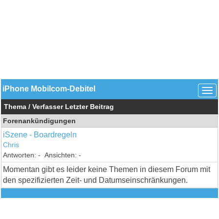
iPhone Mobilcom-Debitel
Thema
/
Verfasser
Letzter Beitrag
Forenankündigungen
iSzene - Boardregeln
Chris
-
-
Momentan gibt es leider keine Themen in diesem Forum mit
den spezifizierten Zeit- und Datumseinschränkungen.