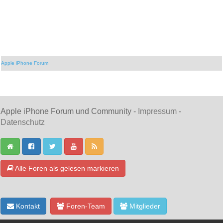
Apple iPhone Forum
Apple iPhone Forum und Community -
Impressum
-
Datenschutz
Alle Foren als gelesen markieren
Kontakt
Foren-Team
Mitglieder