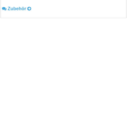
Zubehör