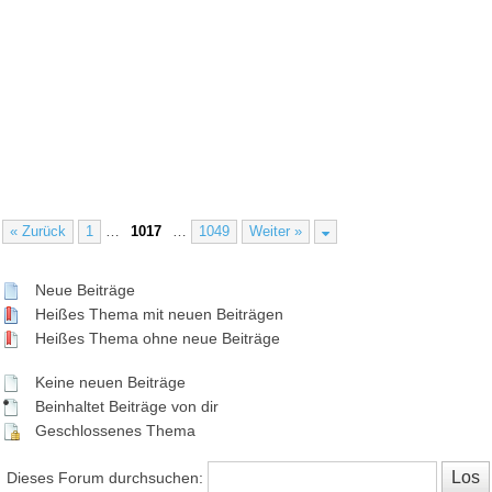
« Zurück
1
…
1017
…
1049
Weiter »
Neue Beiträge
Heißes Thema mit neuen Beiträgen
Heißes Thema ohne neue Beiträge
Keine neuen Beiträge
Beinhaltet Beiträge von dir
Geschlossenes Thema
Dieses Forum durchsuchen: