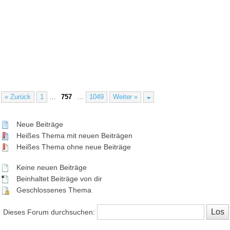
« Zurück
1
…
757
…
1049
Weiter »
Neue Beiträge
Heißes Thema mit neuen Beiträgen
Heißes Thema ohne neue Beiträge
Keine neuen Beiträge
Beinhaltet Beiträge von dir
Geschlossenes Thema
Dieses Forum durchsuchen: