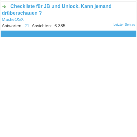
Checkliste für JB und Unlock. Kann jemand
drüberschauen ?
MackeOSX
21
6.385