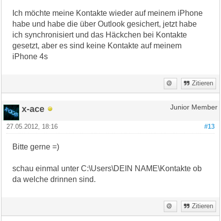
Ich möchte meine Kontakte wieder auf meinem iPhone
habe und habe die über Outlook gesichert, jetzt habe
ich synchronisiert und das Häckchen bei Kontakte
gesetzt, aber es sind keine Kontakte auf meinem
iPhone 4s
Zitieren
x-ace
Junior Member
27.05.2012, 18:16
#13
Bitte gerne =)
schau einmal unter C:\Users\DEIN NAME\Kontakte ob
da welche drinnen sind.
Zitieren