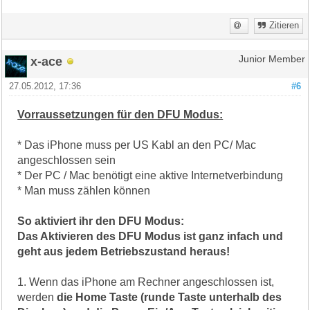
Zitieren
x-ace
Junior Member
27.05.2012, 17:36
#6
Vorraussetzungen für den DFU Modus:
* Das iPhone muss per US Kabl an den PC/ Mac
angeschlossen sein
* Der PC / Mac benötigt eine aktive Internetverbindung
* Man muss zählen können
So aktiviert ihr den DFU Modus:
Das Aktivieren des DFU Modus ist ganz infach und
geht aus jedem Betriebszustand heraus!
1. Wenn das iPhone am Rechner angeschlossen ist,
werden
die Home Taste (runde Taste unterhalb des