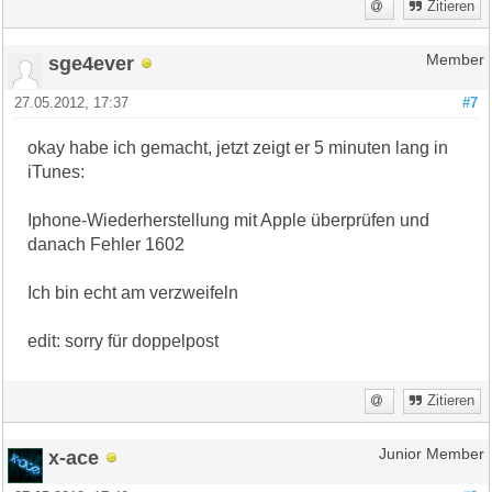
Zitieren
sge4ever
Member
27.05.2012, 17:37
#7
okay habe ich gemacht, jetzt zeigt er 5 minuten lang in
iTunes:
Iphone-Wiederherstellung mit Apple überprüfen und
danach Fehler 1602
Ich bin echt am verzweifeln
edit: sorry für doppelpost
Zitieren
x-ace
Junior Member