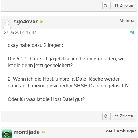
Zitieren
sge4ever
Member
27.05.2012, 17:42
#9
okay habe dazu 2 fragen:
Die 5.1.1. habe ich ja jetzt schon heruntergeladen, wo
ist die denn jetzt gespeichert?
2. Wenn ich die Host. umbrella Datei lösche werden
dann auch meine gesicherten SHSH Dateien gelöscht?
Oder für was ist die Host Datei gut?
Zitieren
montijade
der Hamburger