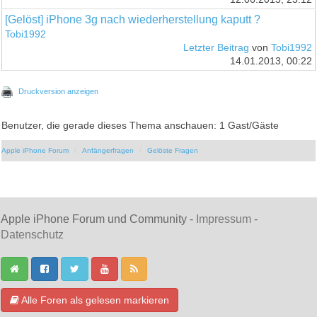
[Gelöst] iPhone 3g nach wiederherstellung kaputt ?
Tobi1992
Letzter Beitrag
von
Tobi1992
14.01.2013, 00:22
Druckversion anzeigen
Benutzer, die gerade dieses Thema anschauen: 1 Gast/Gäste
Apple iPhone Forum
Anfängerfragen
Gelöste Fragen
Apple iPhone Forum und Community -
Impressum
-
Datenschutz
Alle Foren als gelesen markieren