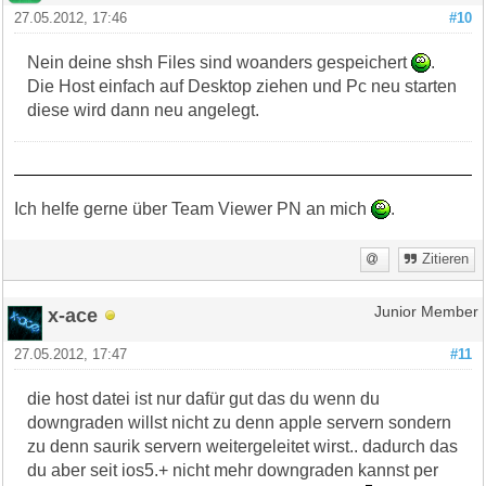
27.05.2012, 17:46
#10
Nein deine shsh Files sind woanders gespeichert
.
Die Host einfach auf Desktop ziehen und Pc neu starten
diese wird dann neu angelegt.
Ich helfe gerne über Team Viewer PN an mich
.
Zitieren
x-ace
Junior Member
27.05.2012, 17:47
#11
die host datei ist nur dafür gut das du wenn du
downgraden willst nicht zu denn apple servern sondern
zu denn saurik servern weitergeleitet wirst.. dadurch das
du aber seit ios5.+ nicht mehr downgraden kannst per