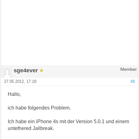
sge4ever
Member
27.05.2012, 17:18
#1
Hallo,
ich habe folgendes Problem.
Ich habe ein iPhone 4s mit der Version 5.0.1 und einem
untethered Jailbreak.