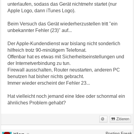
unterlaufen, sodass das Gerät nichtmehr startet (nur
Apple Logo, dann iTunes Logo).
Beim Versuch das Gerät wiederherzustellen tritt "ein
unbekannter Fehler (23)" auf...
Der Apple-Kundendienst war bislang nicht sonderlich
hilfreich trotz 90-minütigem Telefonat.
Offenbar hat es etwas mit Sicherheitseinstellungen und
der Internetverbindung zu tun.
Firewall ausschalten, Router neustarten, anderen PC
benutzen hat bisher nichts gebracht.
Immer wieder erscheint der Fehler 23...
Hat vielleicht noch jemand eine Idee oder schonmal ein
ähnliches Problem gehabt?
Zitieren
Posting Freak