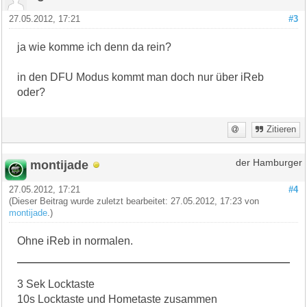
27.05.2012, 17:21
#3
ja wie komme ich denn da rein?
in den DFU Modus kommt man doch nur über iReb
oder?
Zitieren
montijade
der Hamburger
27.05.2012, 17:21
#4
(Dieser Beitrag wurde zuletzt bearbeitet: 27.05.2012, 17:23 von
montijade
.)
Ohne iReb in normalen.
3 Sek Locktaste
10s Locktaste und Hometaste zusammen