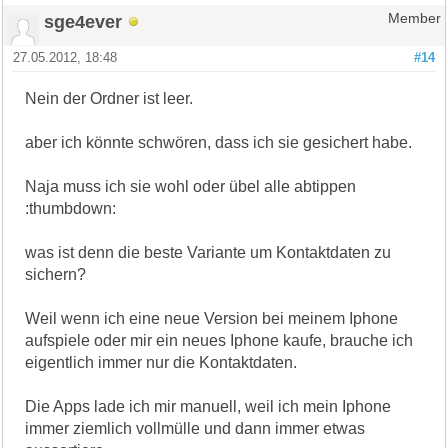
sge4ever
Member
27.05.2012, 18:48
#14
Nein der Ordner ist leer.
aber ich könnte schwören, dass ich sie gesichert habe.
Naja muss ich sie wohl oder übel alle abtippen
:thumbdown:
was ist denn die beste Variante um Kontaktdaten zu
sichern?
Weil wenn ich eine neue Version bei meinem Iphone
aufspiele oder mir ein neues Iphone kaufe, brauche ich
eigentlich immer nur die Kontaktdaten.
Die Apps lade ich mir manuell, weil ich mein Iphone
immer ziemlich vollmülle und dann immer etwas