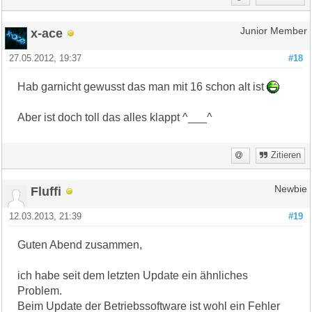
x-ace
Junior Member
27.05.2012, 19:37
#18
Hab garnicht gewusst das man mit 16 schon alt ist
Aber ist doch toll das alles klappt ^___^
Zitieren
Fluffi
Newbie
12.03.2013, 21:39
#19
Guten Abend zusammen,
ich habe seit dem letzten Update ein ähnliches
Problem.
Beim Update der Betriebssoftware ist wohl ein Fehler