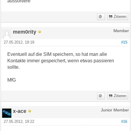
aussortiere
Zitieren
mem0rity
Member
27.05.2012, 19:19
#15
Eventuell auf die SIM speichern, so hat man alle
Kontakte immer gespeichert, wenn etwas passieren
sollte.
MfG
Zitieren
x-ace
Junior Member
27.05.2012, 19:22
#16