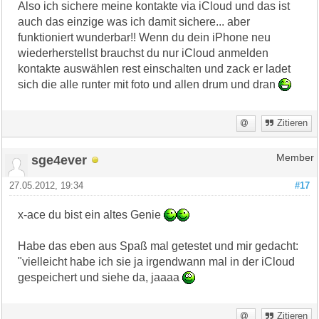
Also ich sichere meine kontakte via iCloud und das ist
auch das einzige was ich damit sichere... aber
funktioniert wunderbar!! Wenn du dein iPhone neu
wiederherstellst brauchst du nur iCloud anmelden
kontakte auswählen rest einschalten und zack er ladet
sich die alle runter mit foto und allen drum und dran
Zitieren
sge4ever
Member
27.05.2012, 19:34
#17
x-ace du bist ein altes Genie
Habe das eben aus Spaß mal getestet und mir gedacht:
"vielleicht habe ich sie ja irgendwann mal in der iCloud
gespeichert und siehe da, jaaaa
Zitieren