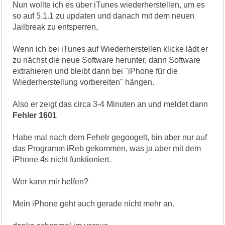
Nun wollte ich es über iTunes wiederherstellen, um es
so auf 5.1.1 zu updaten und danach mit dem neuen
Jailbreak zu entsperren,
Wenn ich bei iTunes auf Wiederherstellen klicke lädt er
zu nächst die neue Software herunter, dann Software
extrahieren und bleibt dann bei "iPhone für die
Wiederherstellung vorbereiten" hängen.
Also er zeigt das circa 3-4 Minuten an und meldet dann
Fehler 1601
Habe mal nach dem Fehelr gegoogelt, bin aber nur auf
das Programm iReb gekommen, was ja aber mit dem
iPhone 4s nicht funktioniert.
Wer kann mir helfen?
Mein iPhone geht auch gerade nicht mehr an.