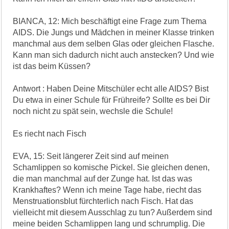
BIANCA, 12: Mich beschäftigt eine Frage zum Thema
AIDS. Die Jungs und Mädchen in meiner Klasse trinken
manchmal aus dem selben Glas oder gleichen Flasche.
Kann man sich dadurch nicht auch anstecken? Und wie
ist das beim Küssen?
Antwort : Haben Deine Mitschüler echt alle AIDS? Bist
Du etwa in einer Schule für Frühreife? Sollte es bei Dir
noch nicht zu spät sein, wechsle die Schule!
Es riecht nach Fisch
EVA, 15: Seit längerer Zeit sind auf meinen
Schamlippen so komische Pickel. Sie gleichen denen,
die man manchmal auf der Zunge hat. Ist das was
Krankhaftes? Wenn ich meine Tage habe, riecht das
Menstruationsblut fürchterlich nach Fisch. Hat das
vielleicht mit diesem Ausschlag zu tun? Außerdem sind
meine beiden Schamlippen lang und schrumplig. Die