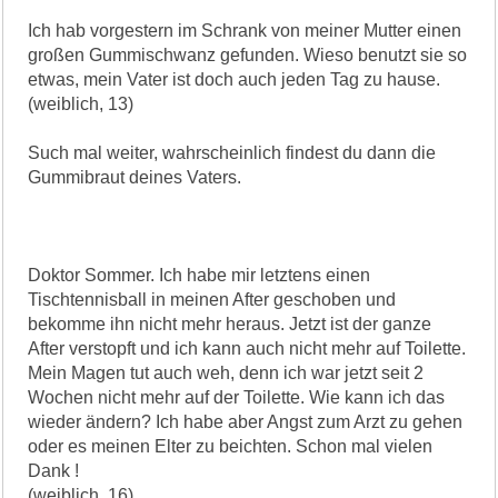
Ich hab vorgestern im Schrank von meiner Mutter einen
großen Gummischwanz gefunden. Wieso benutzt sie so
etwas, mein Vater ist doch auch jeden Tag zu hause.
(weiblich, 13)
Such mal weiter, wahrscheinlich findest du dann die
Gummibraut deines Vaters.
Doktor Sommer. Ich habe mir letztens einen
Tischtennisball in meinen After geschoben und
bekomme ihn nicht mehr heraus. Jetzt ist der ganze
After verstopft und ich kann auch nicht mehr auf Toilette.
Mein Magen tut auch weh, denn ich war jetzt seit 2
Wochen nicht mehr auf der Toilette. Wie kann ich das
wieder ändern? Ich habe aber Angst zum Arzt zu gehen
oder es meinen Elter zu beichten. Schon mal vielen
Dank !
(weiblich, 16)