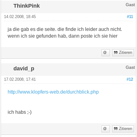
ThinkPink
Gast
14.02.2008, 18:45
#11
ja die gab es die seite. die finde ich leider auch nicht.
wenn ich sie gefunden hab, dann poste ich sie hier
Zitieren
david_p
Gast
17.02.2008, 17:41
#12
http://www.klopfers-web.de/durchblick.php
ich habs ;-)
Zitieren