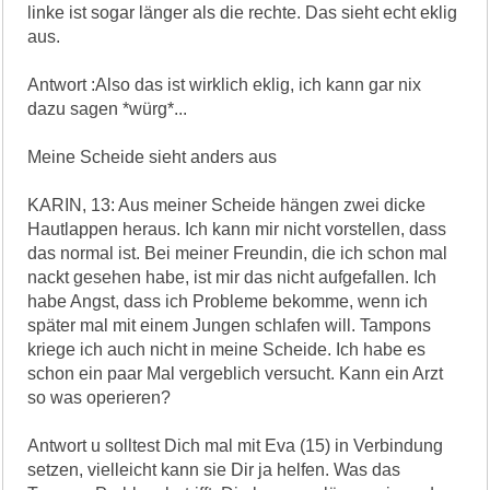
linke ist sogar länger als die rechte. Das sieht echt eklig
aus.
Antwort :Also das ist wirklich eklig, ich kann gar nix
dazu sagen *würg*...
Meine Scheide sieht anders aus
KARIN, 13: Aus meiner Scheide hängen zwei dicke
Hautlappen heraus. Ich kann mir nicht vorstellen, dass
das normal ist. Bei meiner Freundin, die ich schon mal
nackt gesehen habe, ist mir das nicht aufgefallen. Ich
habe Angst, dass ich Probleme bekomme, wenn ich
später mal mit einem Jungen schlafen will. Tampons
kriege ich auch nicht in meine Scheide. Ich habe es
schon ein paar Mal vergeblich versucht. Kann ein Arzt
so was operieren?
Antwort u solltest Dich mal mit Eva (15) in Verbindung
setzen, vielleicht kann sie Dir ja helfen. Was das