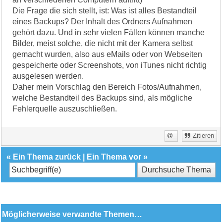
Die Frage die sich stellt, ist: Was ist alles Bestandteil
eines Backups? Der Inhalt des Ordners Aufnahmen
gehört dazu. Und in sehr vielen Fällen können manche
Bilder, meist solche, die nicht mit der Kamera selbst
gemacht wurden, also aus eMails oder von Webseiten
gespeicherte oder Screenshots, von iTunes nicht richtig
ausgelesen werden.
Daher mein Vorschlag den Bereich Fotos/Aufnahmen,
welche Bestandteil des Backups sind, als mögliche
Fehlerquelle auszuschließen.
Zitieren
«
Ein Thema zurück
|
Ein Thema vor
»
Möglicherweise verwandte Themen…