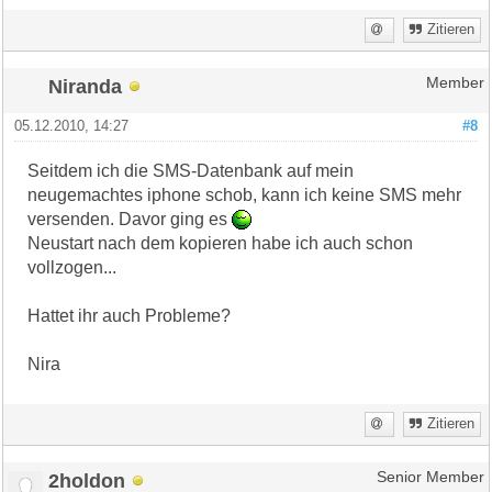
Zitieren
Niranda
Member
05.12.2010, 14:27
#8
Seitdem ich die SMS-Datenbank auf mein
neugemachtes iphone schob, kann ich keine SMS mehr
versenden. Davor ging es
Neustart nach dem kopieren habe ich auch schon
vollzogen...
Hattet ihr auch Probleme?
Nira
Zitieren
2holdon
Senior Member