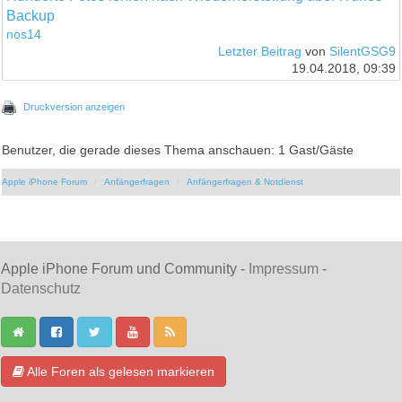
Backup
nos14
Letzter Beitrag
von
SilentGSG9
19.04.2018, 09:39
Druckversion anzeigen
Benutzer, die gerade dieses Thema anschauen: 1 Gast/Gäste
Apple iPhone Forum
Anfängerfragen
Anfängerfragen & Notdienst
Apple iPhone Forum und Community -
Impressum
-
Datenschutz
Alle Foren als gelesen markieren