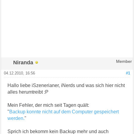
Niranda
Member
04.12.2010, 16:56
#1
Hallo liebe iSzenerianer, iNerds und was sich hier nicht
alles herumtreibt :P
Mein Fehler, der mich seit Tagen quält:
"
Backup konnte nicht auf dem Computer gespeichert
werden.
"
Sprich ich bekomm kein Backup mehr und auch