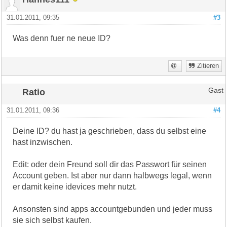
31.01.2011, 09:35
#3
Was denn fuer ne neue ID?
Zitieren
Ratio
Gast
31.01.2011, 09:36
#4
Deine ID? du hast ja geschrieben, dass du selbst eine
hast inzwischen.
Edit: oder dein Freund soll dir das Passwort für seinen
Account geben. Ist aber nur dann halbwegs legal, wenn
er damit keine idevices mehr nutzt.
Ansonsten sind apps accountgebunden und jeder muss
sie sich selbst kaufen.