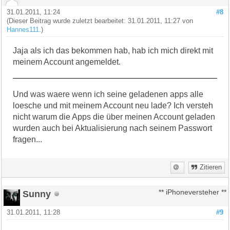
31.01.2011, 11:24
#8
(Dieser Beitrag wurde zuletzt bearbeitet: 31.01.2011, 11:27 von
Hannes111
.)
Jaja als ich das bekommen hab, hab ich mich direkt mit
meinem Account angemeldet.
Und was waere wenn ich seine geladenen apps alle
loesche und mit meinem Account neu lade? Ich versteh
nicht warum die Apps die über meinen Account geladen
wurden auch bei Aktualisierung nach seinem Passwort
fragen...
Zitieren
Sunny
** iPhoneversteher **
31.01.2011, 11:28
#9