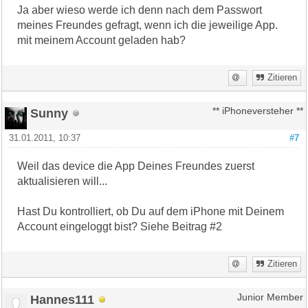
Ja aber wieso werde ich denn nach dem Passwort
meines Freundes gefragt, wenn ich die jeweilige App.
mit meinem Account geladen hab?
Zitieren
Sunny
** iPhoneversteher **
31.01.2011, 10:37
#7
Weil das device die App Deines Freundes zuerst
aktualisieren will...
Hast Du kontrolliert, ob Du auf dem iPhone mit Deinem
Account eingeloggt bist? Siehe Beitrag #2
Zitieren
Hannes111
Junior Member