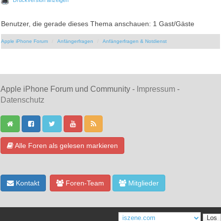
Benutzer, die gerade dieses Thema anschauen: 1 Gast/Gäste
Apple iPhone Forum
Anfängerfragen
Anfängerfragen & Notdienst
Apple iPhone Forum und Community -
Impressum
-
Datenschutz
Alle Foren als gelesen markieren
Kontakt
Foren-Team
Mitglieder