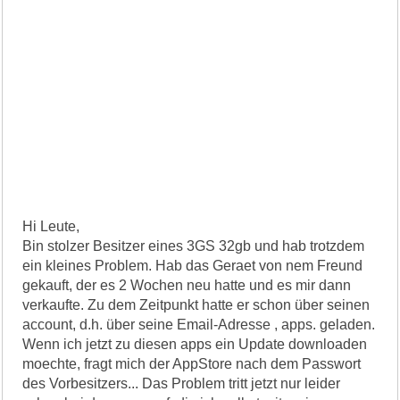
Hi Leute,
Bin stolzer Besitzer eines 3GS 32gb und hab trotzdem
ein kleines Problem. Hab das Geraet von nem Freund
gekauft, der es 2 Wochen neu hatte und es mir dann
verkaufte. Zu dem Zeitpunkt hatte er schon über seinen
account, d.h. über seine Email-Adresse , apps. geladen.
Wenn ich jetzt zu diesen apps ein Update downloaden
moechte, fragt mich der AppStore nach dem Passwort
des Vorbesitzers... Das Problem tritt jetzt nur leider