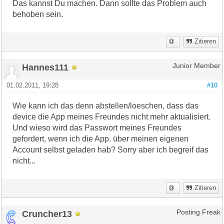
Das kannst Du machen. Dann sollte das Problem auch
behoben sein.
Zitieren
Hannes111
Junior Member
01.02.2011, 19:28
#10
Wie kann ich das denn abstellen/loeschen, dass das
device die App meines Freundes nicht mehr aktualisiert.
Und wieso wird das Passwort meines Freundes
gefordert, wenn ich die App. über meinen eigenen
Account selbst geladen hab? Sorry aber ich begreif das
nicht...
Zitieren
Cruncher13
Posting Freak