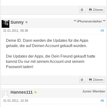
Zitieren
Sunny
** iPhoneversteher **
31.01.2011, 09:38
#5
Deine ID. Dann werden die Updates für die Apps
gelade, die auf Deinen Account gekauft wurden.
Die Updates der Apps, die Dein Freund gekauft hatte
kannst Du nur mit seinem Account und seinem
Passwort laden!
Zitieren
Hannes111
Junior Member
31.01.2011, 10:34
#6