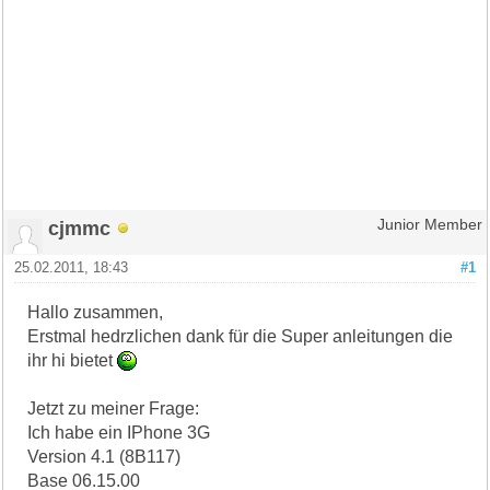
cjmmc
Junior Member
25.02.2011, 18:43
#1
Hallo zusammen,
Erstmal hedrzlichen dank für die Super anleitungen die
ihr hi bietet
Jetzt zu meiner Frage:
Ich habe ein IPhone 3G
Version 4.1 (8B117)
Base 06.15.00