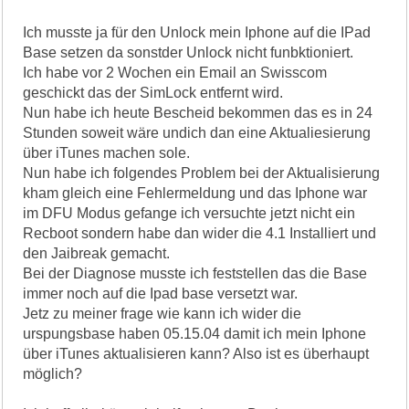
Ich musste ja für den Unlock mein Iphone auf die IPad
Base setzen da sonstder Unlock nicht funbktioniert.
Ich habe vor 2 Wochen ein Email an Swisscom
geschickt das der SimLock entfernt wird.
Nun habe ich heute Bescheid bekommen das es in 24
Stunden soweit wäre undich dan eine Aktualiesierung
über iTunes machen sole.
Nun habe ich folgendes Problem bei der Aktualisierung
kham gleich eine Fehlermeldung und das Iphone war
im DFU Modus gefange ich versuchte jetzt nicht ein
Recboot sondern habe dan wider die 4.1 Installiert und
den Jaibreak gemacht.
Bei der Diagnose musste ich feststellen das die Base
immer noch auf die Ipad base versetzt war.
Jetz zu meiner frage wie kann ich wider die
urspungsbase haben 05.15.04 damit ich mein Iphone
über iTunes aktualisieren kann? Also ist es überhaupt
möglich?