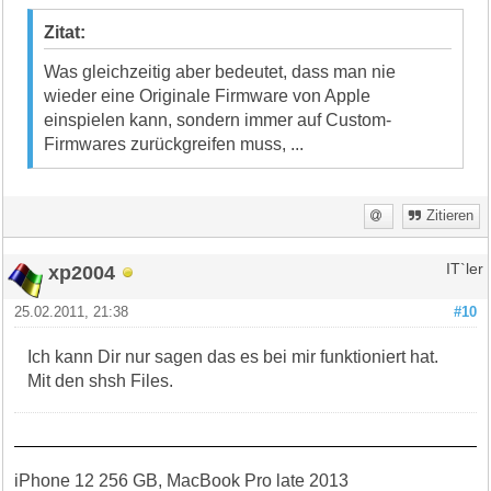
Zitat:
Was gleichzeitig aber bedeutet, dass man nie
wieder eine Originale Firmware von Apple
einspielen kann, sondern immer auf Custom-
Firmwares zurückgreifen muss, ...
Zitieren
xp2004
IT`ler
25.02.2011, 21:38
#10
Ich kann Dir nur sagen das es bei mir funktioniert hat.
Mit den shsh Files.
iPhone 12 256 GB, MacBook Pro late 2013