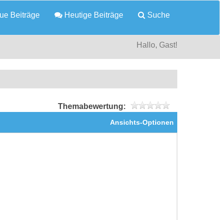
e Beiträge
Heutige Beiträge
Suche
Hallo, Gast!
Themabewertung:
Ansichts-Optionen