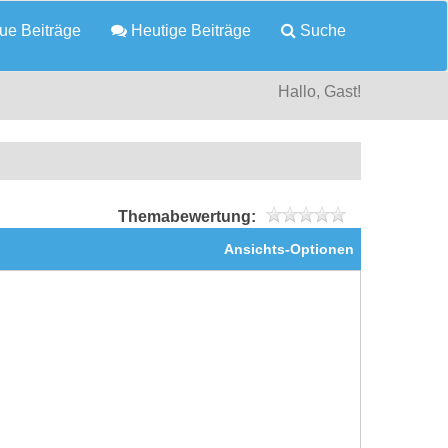
e Beiträge
Heutige Beiträge
Suche
Hallo, Gast!
Themabewertung:
Ansichts-Optionen