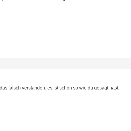
as falsch verstanden, es ist schon so wie du gesagt hast...