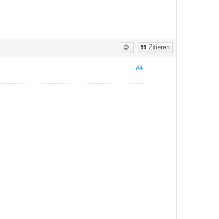
Zitieren
#4