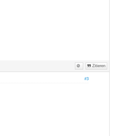
Zitieren
#3