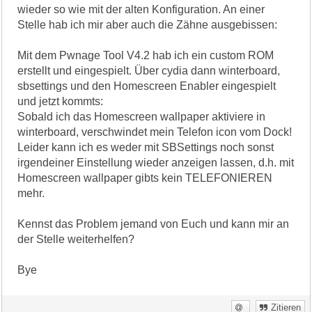
wieder so wie mit der alten Konfiguration. An einer
Stelle hab ich mir aber auch die Zähne ausgebissen:
Mit dem Pwnage Tool V4.2 hab ich ein custom ROM
erstellt und eingespielt. Über cydia dann winterboard,
sbsettings und den Homescreen Enabler eingespielt
und jetzt kommts:
Sobald ich das Homescreen wallpaper aktiviere in
winterboard, verschwindet mein Telefon icon vom Dock!
Leider kann ich es weder mit SBSettings noch sonst
irgendeiner Einstellung wieder anzeigen lassen, d.h. mit
Homescreen wallpaper gibts kein TELEFONIEREN
mehr.
Kennst das Problem jemand von Euch und kann mir an
der Stelle weiterhelfen?
Bye
Zitieren