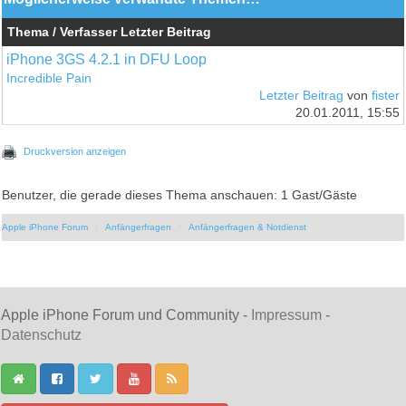
Thema / Verfasser
Letzter Beitrag
iPhone 3GS 4.2.1 in DFU Loop
Incredible Pain
Letzter Beitrag
von
fister
20.01.2011, 15:55
Druckversion anzeigen
Benutzer, die gerade dieses Thema anschauen: 1 Gast/Gäste
Apple iPhone Forum
Anfängerfragen
Anfängerfragen & Notdienst
Apple iPhone Forum und Community -
Impressum
-
Datenschutz