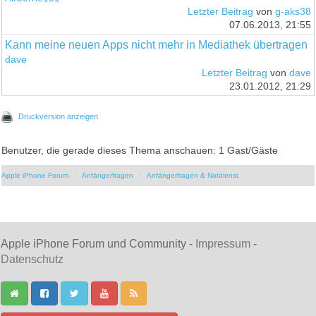
Letzter Beitrag
von
g-aks38
07.06.2013, 21:55
Kann meine neuen Apps nicht mehr in Mediathek übertragen
dave
Letzter Beitrag
von
dave
23.01.2012, 21:29
Druckversion anzeigen
Benutzer, die gerade dieses Thema anschauen: 1 Gast/Gäste
Apple iPhone Forum
Anfängerfragen
Anfängerfragen & Notdienst
Apple iPhone Forum und Community -
Impressum
-
Datenschutz