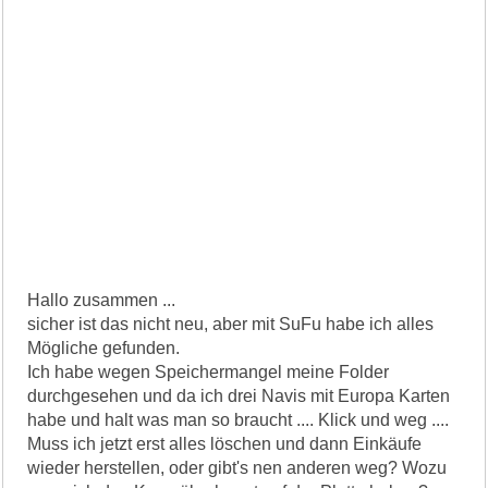
Hallo zusammen ...
sicher ist das nicht neu, aber mit SuFu habe ich alles
Mögliche gefunden.
Ich habe wegen Speichermangel meine Folder
durchgesehen und da ich drei Navis mit Europa Karten
habe und halt was man so braucht .... Klick und weg ....
Muss ich jetzt erst alles löschen und dann Einkäufe
wieder herstellen, oder gibt's nen anderen weg? Wozu