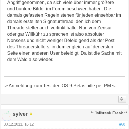
Angriff genommen, da sich viele über immer größere
und buntere Bilder im Forum beschwert haben. Die
damals gefassten Regeln stehen für jeden einsehbar im
damals erstellten Signaturthread, den ich dem
Threadersteller auch verlinkt hatte. Nun von Zensur
oder gar Willkühr zu sprechen ist also absoluter
Nonsens und nicht weniger Beleidigend als der Post
des Threaderstellers, in dem er gleich auf der ersten
Seite einen anderen User beleidigt. Da ist die Sache mit
dem Wald also wieder.
-> Anmeldung zum Test der iOS 9-Betas bitte per PM <-
sylver
** Jailbreak Freak **
30.12.2011, 16:12
#68