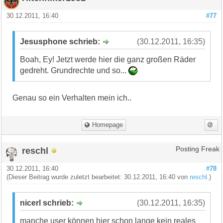
30.12.2011, 16:40
#77
Jesusphone schrieb:
(30.12.2011, 16:35)
Boah, Ey! Jetzt werde hier die ganz großen Räder
gedreht. Grundrechte und so...
Genau so ein Verhalten mein ich..
Homepage
reschl
Posting Freak
30.12.2011, 16:40
#78
(Dieser Beitrag wurde zuletzt bearbeitet: 30.12.2011, 16:40 von
reschl
.)
nicerl schrieb:
(30.12.2011, 16:35)
manche user können hier schon lange kein reales