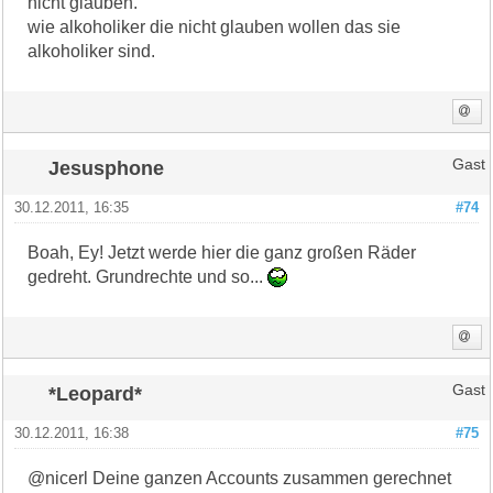
nicht glauben.
wie alkoholiker die nicht glauben wollen das sie
alkoholiker sind.
Jesusphone
Gast
30.12.2011, 16:35
#74
Boah, Ey! Jetzt werde hier die ganz großen Räder
gedreht. Grundrechte und so...
*Leopard*
Gast
30.12.2011, 16:38
#75
@nicerl Deine ganzen Accounts zusammen gerechnet