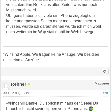
verzichten. Ein Relikt aus alten Zeiten was nur noch
Missbraucht wird.
Übrigens haben sich viele ein iPhone zugelegt um
keine angepassten Seiten mehr mobil betrachten zu
müssen, würde ich darauf stehen würde ich mich wohl
noch weiterhin im Wap statt mobil im Web bewegen.
"Wir sind Apple. Wir tragen keine Anzüge. Wir besitzen
nicht einmal Anzüge."
Rehner
Macianer
30.12.2011, 16:19
#70
@kingshill Danke, Du sprichst mir aus der Seele! Da
brauch ich nicht soviel tippen vom iPhone aus.