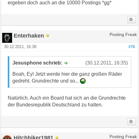
ergeben doch auch an die 10000 Postings *gg*
Enterhaken
Posting Freak
30.12.2011, 16:38
#76
Jesusphone schrieb:
(30.12.2011, 16:35)
Boah, Ey! Jetzt werde hier die ganz großen Räder
gedreht. Grundrechte und so...
Natürlich. Auch ein Board hat sich an die Grundrechte
der Bundesrepublik Deutschland zu halten.
Hitchhiker1981
Posting Freak