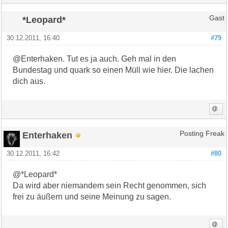
*Leopard*
Gast
30.12.2011, 16:40
#79
@Enterhaken. Tut es ja auch. Geh mal in den
Bundestag und quark so einen Müll wie hier. Die lachen
dich aus.
Enterhaken
Posting Freak
30.12.2011, 16:42
#80
@*Leopard*
Da wird aber niemandem sein Recht genommen, sich
frei zu äußern und seine Meinung zu sagen.