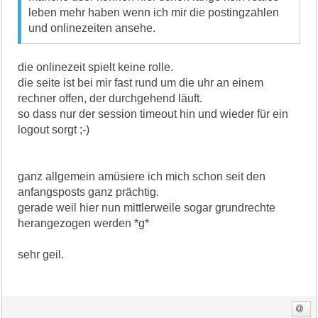
leben mehr haben wenn ich mir die postingzahlen
und onlinezeiten ansehe.
die onlinezeit spielt keine rolle.
die seite ist bei mir fast rund um die uhr an einem
rechner offen, der durchgehend läuft.
so dass nur der session timeout hin und wieder für ein
logout sorgt ;-)
ganz allgemein amüsiere ich mich schon seit den
anfangsposts ganz prächtig.
gerade weil hier nun mittlerweile sogar grundrechte
herangezogen werden *g*
sehr geil.