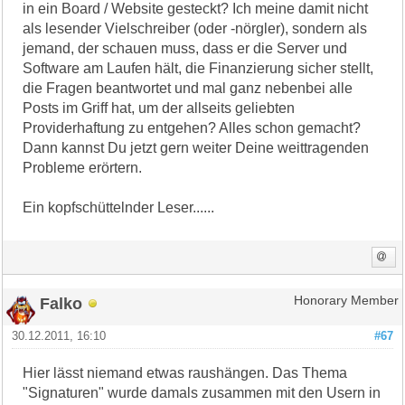
in ein Board / Website gesteckt? Ich meine damit nicht
als lesender Vielschreiber (oder -nörgler), sondern als
jemand, der schauen muss, dass er die Server und
Software am Laufen hält, die Finanzierung sicher stellt,
die Fragen beantwortet und mal ganz nebenbei alle
Posts im Griff hat, um der allseits geliebten
Providerhaftung zu entgehen? Alles schon gemacht?
Dann kannst Du jetzt gern weiter Deine weittragenden
Probleme erörtern.
Ein kopfschüttelnder Leser......
Falko
Honorary Member
30.12.2011, 16:10
#67
Hier lässt niemand etwas raushängen. Das Thema
"Signaturen" wurde damals zusammen mit den Usern in