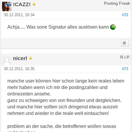
!CAZZ!
Posting Freak
30.12.2011, 16:34
#72
Achja..... Was sone Signatur alles auslösen kann
nicerl
R.I.P.
30.12.2011, 16:35
#73
manche user können hier schon lange kein reales leben
mehr haben wenn ich mir die postingzahlen und
onlinezeiten ansehe.
ganz zu schweigen von von freunden und dergleichen.
und manche hier sollten sich dringenst etwas auszeit
nehmen und wieder in die reale welt eintauchen!
problem an der sache, die betroffenen wollen sowas