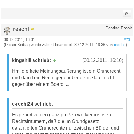
reschl
Posting Freak
30.12.2011, 16:31
#71
(Dieser Beitrag wurde zuletzt bearbeitet: 30.12.2011, 16:36 von
reschl
.)
kingshill schrieb:
(30.12.2011, 16:10)
Hm, die freie Meinungsäußerung ist ein Grundrecht
und damit ein Recht gegenüber dem Staat; nicht
gegenüber einem Board. ...
e-recht24 schrieb:
Es gehört zu den ganz großen weitverbreiteten
Rechtsirrtümern, daß die im Grundgesetz
garantierten Grundrechte nur zwischen Bürger und