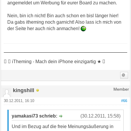
angemeldet um Werbung für eurer Board zu machen.
Nein, bin ich nicht! Bin auch schon en bisl länger hier!
Da gabs itheming noch garnicht! Also lass ich mich von
der Seite her auch nich anmachen!
 ★ iTheming - Mach dein iPhone einzigartig ★ 
kingshill
Member
30.12.2011, 16:10
#66
yamakasi73 schrieb:
(30.12.2011, 15:58)
Und im Bezug auf die freie Meinungsäußerung in