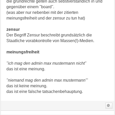
die grundrechte gelten auch sebstverständlich in und
gegenüber einem ''board''.
(was aber nur nebenbei mit der zitierten
meinungsfreiheit und der zensur zu tun hat)
zensur
Der Begriff Zensur beschreibt grundsätzlich die
Staatliche vorabkontrolle von Massen(!)-Medien.
meinungsfreiheit
"ich mag den admin max mustermann nicht"
das ist eine meinung.
"niemand mag den admin max mustermann"'
das ist keine meinung.
das ist eine falsche tatsachenbehauptung.