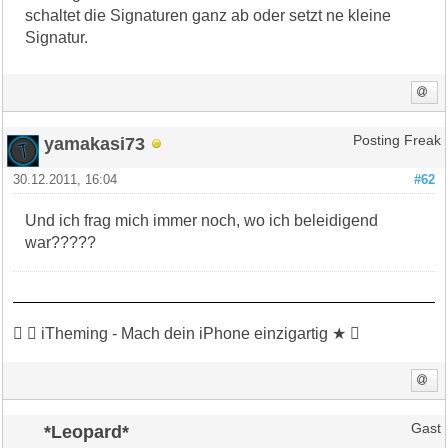
schaltet die Signaturen ganz ab oder setzt ne kleine
Signatur.
yamakasi73
Posting Freak
30.12.2011, 16:04
#62
Und ich frag mich immer noch, wo ich beleidigend
war?????
 ★ iTheming - Mach dein iPhone einzigartig ★ 
*Leopard*
Gast