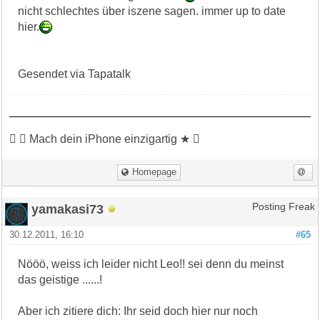
nicht schlechtes über iszene sagen. immer up to date
hier.
Gesendet via Tapatalk
 ★ Mach dein iPhone einzigartig ★ 
Homepage
yamakasi73
Posting Freak
30.12.2011, 16:10
#65
Nööö, weiss ich leider nicht Leo!! sei denn du meinst
das geistige ......!
Aber ich zitiere dich: Ihr seid doch hier nur noch