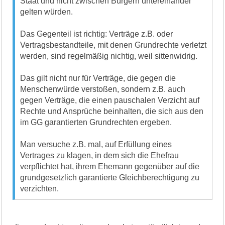
Staat und nicht zwischen Bürgern untereinander
gelten würden.
Das Gegenteil ist richtig: Verträge z.B. oder
Vertragsbestandteile, mit denen Grundrechte verletzt
werden, sind regelmäßig nichtig, weil sittenwidrig.
Das gilt nicht nur für Verträge, die gegen die
Menschenwürde verstoßen, sondern z.B. auch
gegen Verträge, die einen pauschalen Verzicht auf
Rechte und Ansprüche beinhalten, die sich aus den
im GG garantierten Grundrechten ergeben.
Man versuche z.B. mal, auf Erfüllung eines
Vertrages zu klagen, in dem sich die Ehefrau
verpflichtet hat, ihrem Ehemann gegenüber auf die
grundgesetzlich garantierte Gleichberechtigung zu
verzichten.