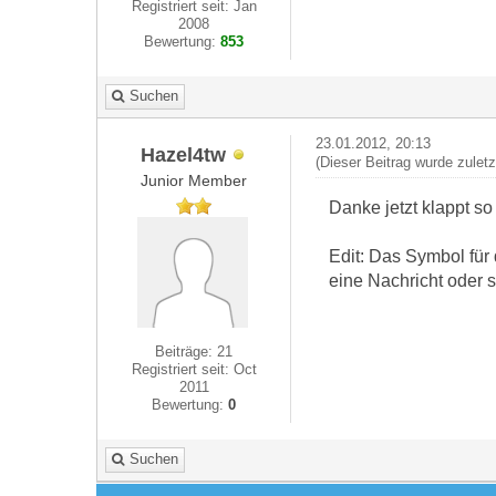
Registriert seit: Jan
2008
Bewertung:
853
Suchen
23.01.2012, 20:13
Hazel4tw
(Dieser Beitrag wurde zulet
Junior Member
Danke jetzt klappt so
Edit: Das Symbol für
eine Nachricht oder 
Beiträge: 21
Registriert seit: Oct
2011
Bewertung:
0
Suchen