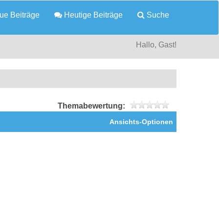
e Beiträge
Heutige Beiträge
Suche
Hallo, Gast!
Themabewertung:
Ansichts-Optionen