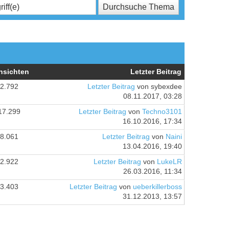
nsichten
Letzter Beitrag
2.792
Letzter Beitrag
von sybexdee
08.11.2017, 03:28
17.299
Letzter Beitrag
von
Techno3101
16.10.2016, 17:34
8.061
Letzter Beitrag
von
Naini
13.04.2016, 19:40
2.922
Letzter Beitrag
von
LukeLR
26.03.2016, 11:34
3.403
Letzter Beitrag
von
ueberkillerboss
31.12.2013, 13:57