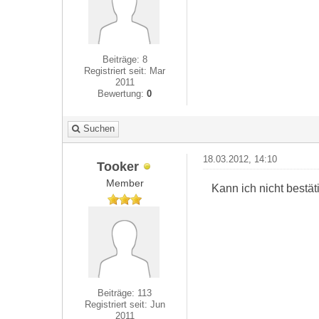
Beiträge: 8
Registriert seit: Mar
2011
Bewertung:
0
Suchen
18.03.2012, 14:10
Tooker
Member
Kann ich nicht bestäti
Beiträge: 113
Registriert seit: Jun
2011