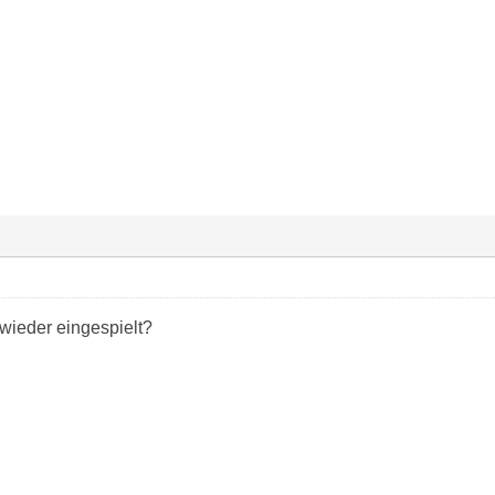
wieder eingespielt?