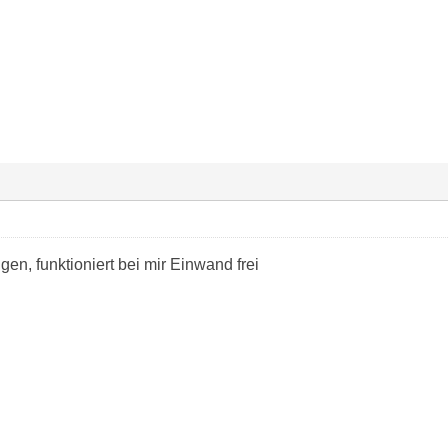
gen, funktioniert bei mir Einwand frei