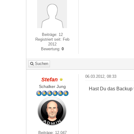
Beiträge: 12
Registriert seit: Feb
2012
Bewertung:
0
Suchen
06.03.2012, 08:33
Stefan
Schalker Jung
Hast Du das Backup 
Beiträge: 12.047