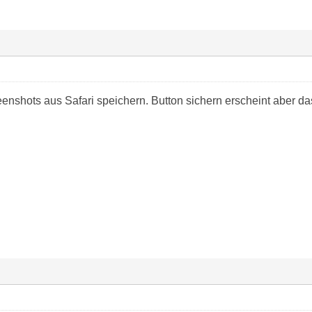
nshots aus Safari speichern. Button sichern erscheint aber das