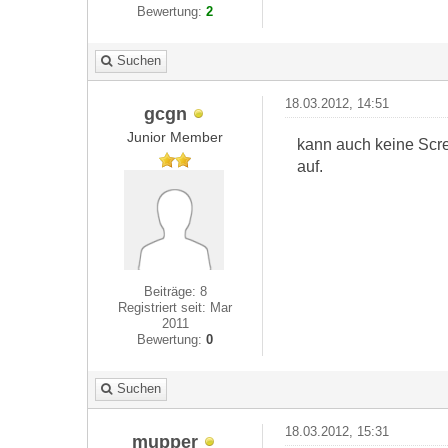
Bewertung:
2
Suchen
18.03.2012, 14:51
gcgn
Junior Member
kann auch keine Scree
auf.
Beiträge: 8
Registriert seit: Mar
2011
Bewertung:
0
Suchen
18.03.2012, 15:31
mupper