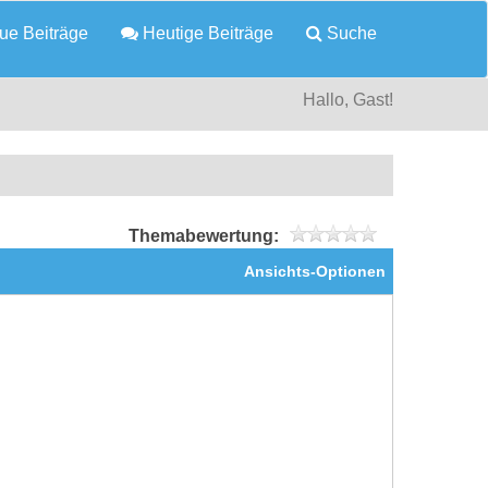
e Beiträge
Heutige Beiträge
Suche
Hallo, Gast!
Themabewertung:
Ansichts-Optionen