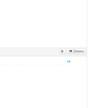
Zitieren
#4