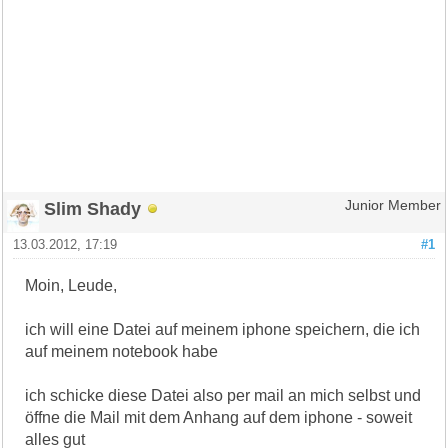
Slim Shady
Junior Member
13.03.2012, 17:19
#1
Moin, Leude,
ich will eine Datei auf meinem iphone speichern, die ich
auf meinem notebook habe
ich schicke diese Datei also per mail an mich selbst und
öffne die Mail mit dem Anhang auf dem iphone - soweit
alles gut