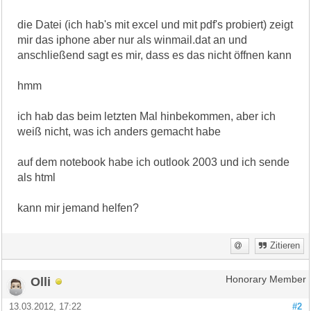
die Datei (ich hab's mit excel und mit pdf's probiert) zeigt
mir das iphone aber nur als winmail.dat an und
anschließend sagt es mir, dass es das nicht öffnen kann
hmm
ich hab das beim letzten Mal hinbekommen, aber ich
weiß nicht, was ich anders gemacht habe
auf dem notebook habe ich outlook 2003 und ich sende
als html
kann mir jemand helfen?
Zitieren
Olli
Honorary Member
13.03.2012, 17:22
#2