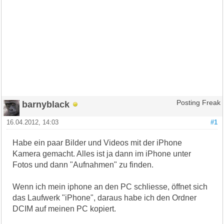
barnyblack
Posting Freak
16.04.2012, 14:03
#1
Habe ein paar Bilder und Videos mit der iPhone
Kamera gemacht. Alles ist ja dann im iPhone unter
Fotos und dann "Aufnahmen" zu finden.
Wenn ich mein iphone an den PC schliesse, öffnet sich
das Laufwerk "iPhone", daraus habe ich den Ordner
DCIM auf meinen PC kopiert.