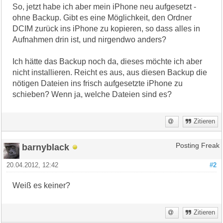
So, jetzt habe ich aber mein iPhone neu aufgesetzt -
ohne Backup. Gibt es eine Möglichkeit, den Ordner
DCIM zurück ins iPhone zu kopieren, so dass alles in
Aufnahmen drin ist, und nirgendwo anders?
Ich hätte das Backup noch da, dieses möchte ich aber
nicht installieren. Reicht es aus, aus diesen Backup die
nötigen Dateien ins frisch aufgesetzte iPhone zu
schieben? Wenn ja, welche Dateien sind es?
Zitieren
barnyblack
Posting Freak
20.04.2012, 12:42
#2
Weiß es keiner?
Zitieren