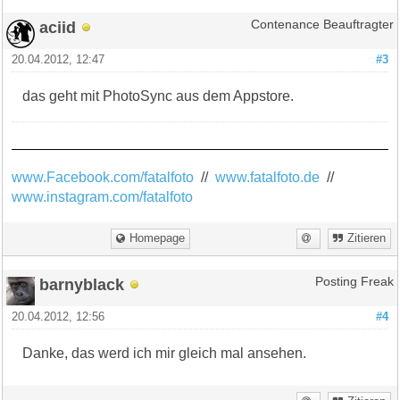
aciid
Contenance Beauftragter
20.04.2012, 12:47
#3
das geht mit PhotoSync aus dem Appstore.
www.Facebook.com/fatalfoto
//
www.fatalfoto.de
//
www.instagram.com/fatalfoto
Homepage
Zitieren
barnyblack
Posting Freak
20.04.2012, 12:56
#4
Danke, das werd ich mir gleich mal ansehen.