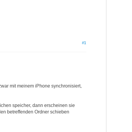
#1
war mit meinem iPhone synchronisiert,
ichen speicher, dann erscheinen sie
en betreffenden Ordner schieben