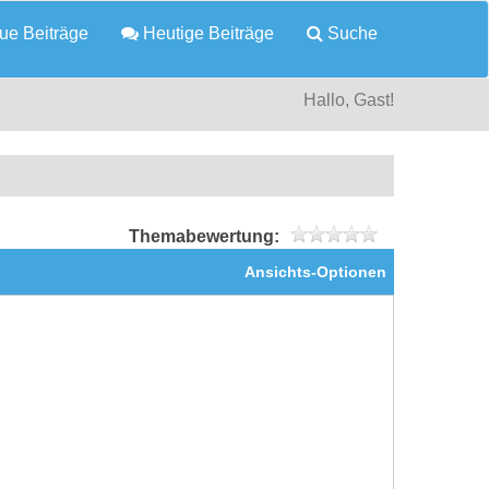
e Beiträge
Heutige Beiträge
Suche
Hallo, Gast!
Themabewertung:
Ansichts-Optionen