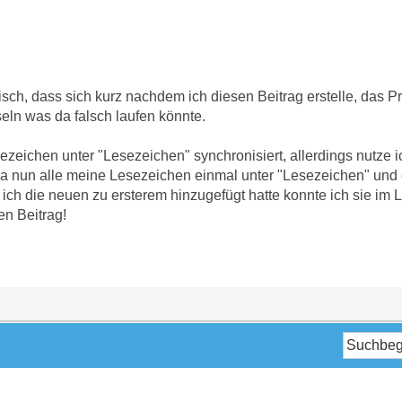
pisch, dass sich kurz nachdem ich diesen Beitrag erstelle, das Pr
eln was da falsch laufen könnte.
ezeichen unter "Lesezeichen" synchronisiert, allerdings nutze 
 nun alle meine Lesezeichen einmal unter "Lesezeichen" und
ich die neuen zu ersterem hinzugefügt hatte konnte ich sie im 
en Beitrag!