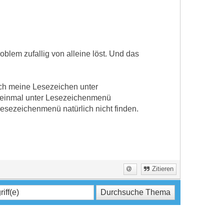
oblem zufallig von alleine löst. Und das
ich meine Lesezeichen unter
 einmal unter Lesezeichenmenü
Lesezeichenmenü natürlich nicht finden.
Zitieren