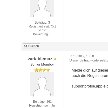
Beiträge: 3
Registriert seit: Oct
2012
Bewertung:
0
Suchen
07.10.2012, 15:58
variablemaz
(Dieser Beitrag wurde zulet
Senior Member
Melde dich auf dieser
auch die Registrieru
supportprofile.apple
Beiträge: 361
Registriert seit: Jul