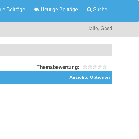
e Beiträge
Heutige Beiträge
Suche
Hallo, Gast!
Themabewertung:
Ansichts-Optionen