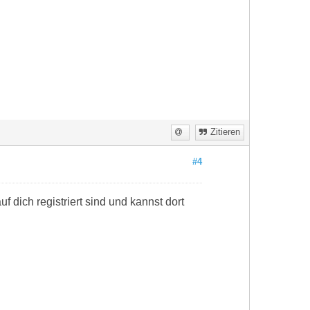
Zitieren
#4
f dich registriert sind und kannst dort