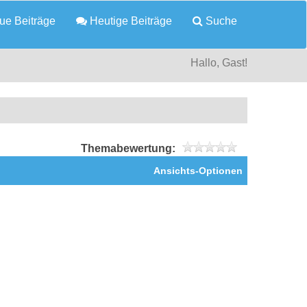
e Beiträge
Heutige Beiträge
Suche
Hallo, Gast!
Themabewertung:
Ansichts-Optionen