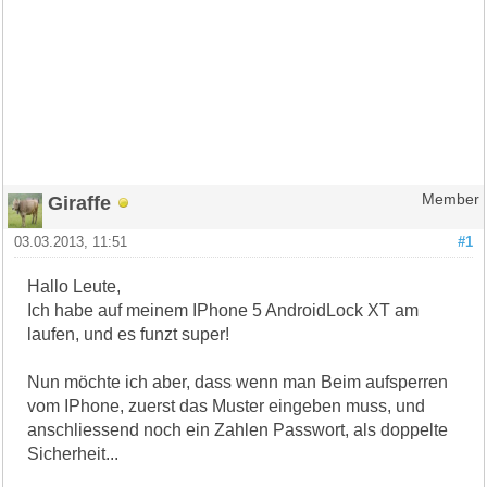
Giraffe
Member
03.03.2013, 11:51
#1
Hallo Leute,
Ich habe auf meinem IPhone 5 AndroidLock XT am
laufen, und es funzt super!
Nun möchte ich aber, dass wenn man Beim aufsperren
vom IPhone, zuerst das Muster eingeben muss, und
anschliessend noch ein Zahlen Passwort, als doppelte
Sicherheit...