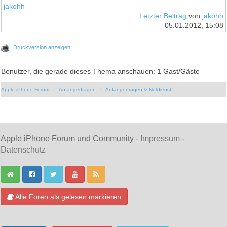
jakohh
Letzter Beitrag
von
jakohh
05.01.2012, 15:08
Druckversion anzeigen
Benutzer, die gerade dieses Thema anschauen: 1 Gast/Gäste
Apple iPhone Forum
Anfängerfragen
Anfängerfragen & Notdienst
Apple iPhone Forum und Community -
Impressum
-
Datenschutz
Alle Foren als gelesen markieren