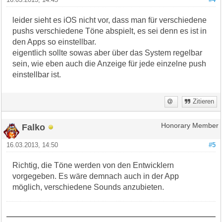
leider sieht es iOS nicht vor, dass man für verschiedene
pushs verschiedene Töne abspielt, es sei denn es ist in
den Apps so einstellbar.
eigentlich sollte sowas aber über das System regelbar
sein, wie eben auch die Anzeige für jede einzelne push
einstellbar ist.
Zitieren
Falko
Honorary Member
16.03.2013, 14:50
#5
Richtig, die Töne werden von den Entwicklern
vorgegeben. Es wäre demnach auch in der App
möglich, verschiedene Sounds anzubieten.