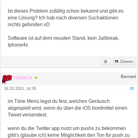
Ist dieses Problem zufällig schon bekannt und gibt es
eine Lösung? Ich hab nach diversen Suchaktionen
nichts gefunden xD
Software ist auf dem neusten Stand, kein Jailbreak.
Iphone4s
Zitieren
robin.h
Banned
16.03.2013, 14:35
#2
im Töne Menü legst du fest, welches Geräusch
abgespielt wird, wenn du über die iOS bordmittel einen
Tweet versendest.
wenn du die Twitter app nutzt um pushs zu bekommen
gibt's (glaube ich) keine Möglichkeit den Ton für push zu