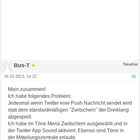
Bus-T
Newbie
16.03.2013, 14:22
#1
Moin zusammen!
Ich habe folgendes Problem:
Jedesmal wenn Twitter eine Push Nachricht sendet wird
statt dem standardmäßigen "Zwitschern" der Dreiklang
abgespielt.
Ich habe im Töne Menü Zwitschern ausgewählt und in
der Twitter App Sound aktiviert. Ebenso sind Töne in
der Mitteilungszentrale erlaubt.