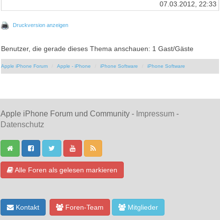
07.03.2012, 22:33
Druckversion anzeigen
Benutzer, die gerade dieses Thema anschauen: 1 Gast/Gäste
Apple iPhone Forum
Apple - iPhone
iPhone Software
iPhone Software
Apple iPhone Forum und Community -
Impressum
-
Datenschutz
Alle Foren als gelesen markieren
Kontakt
Foren-Team
Mitglieder