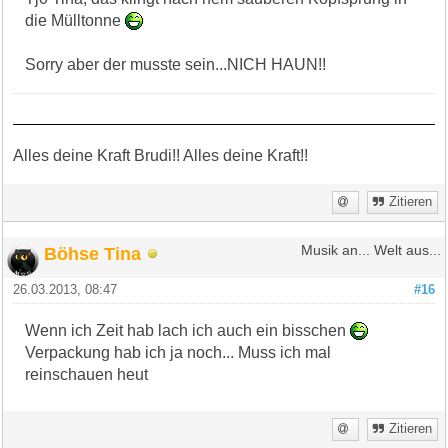
die Mülltonne
Sorry aber der musste sein...NICH HAUN!!
Alles deine Kraft Brudi!! Alles deine Kraft!!
Zitieren
Böhse Tina
Musik an... Welt aus...
26.03.2013, 08:47
#16
Wenn ich Zeit hab lach ich auch ein bisschen
Verpackung hab ich ja noch... Muss ich mal
reinschauen heut
Zitieren