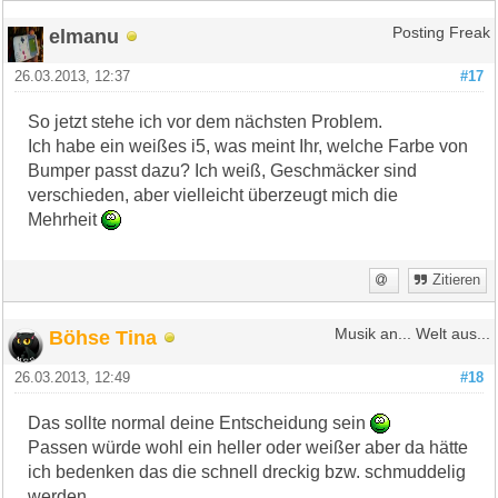
elmanu
Posting Freak
26.03.2013, 12:37
#17
So jetzt stehe ich vor dem nächsten Problem.
Ich habe ein weißes i5, was meint Ihr, welche Farbe von
Bumper passt dazu? Ich weiß, Geschmäcker sind
verschieden, aber vielleicht überzeugt mich die
Mehrheit
Zitieren
Böhse Tina
Musik an... Welt aus...
26.03.2013, 12:49
#18
Das sollte normal deine Entscheidung sein
Passen würde wohl ein heller oder weißer aber da hätte
ich bedenken das die schnell dreckig bzw. schmuddelig
werden