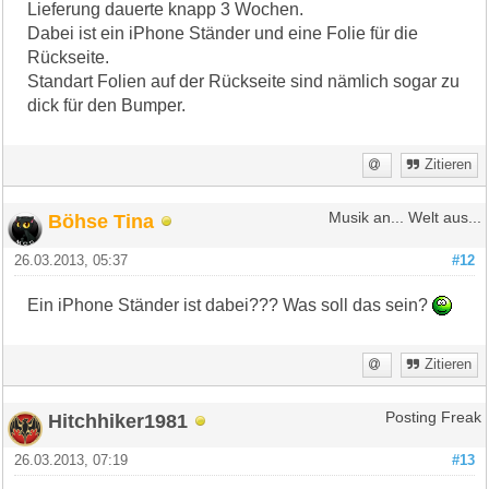
Lieferung dauerte knapp 3 Wochen.
Dabei ist ein iPhone Ständer und eine Folie für die
Rückseite.
Standart Folien auf der Rückseite sind nämlich sogar zu
dick für den Bumper.
Zitieren
Böhse Tina
Musik an... Welt aus...
26.03.2013, 05:37
#12
Ein iPhone Ständer ist dabei??? Was soll das sein?
Zitieren
Hitchhiker1981
Posting Freak
26.03.2013, 07:19
#13