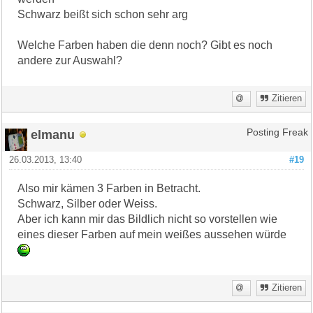
Schwarz beißt sich schon sehr arg
Welche Farben haben die denn noch? Gibt es noch
andere zur Auswahl?
Zitieren
elmanu
Posting Freak
26.03.2013, 13:40
#19
Also mir kämen 3 Farben in Betracht.
Schwarz, Silber oder Weiss.
Aber ich kann mir das Bildlich nicht so vorstellen wie
eines dieser Farben auf mein weißes aussehen würde
Zitieren