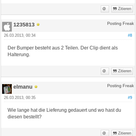
Zitieren
1235813
Posting Freak
26.03.2013, 00:34
#8
Der Bumper besteht aus 2 Teilen. Der Clip dient als
Halterung.
Zitieren
elmanu
Posting Freak
26.03.2013, 00:35
#9
Wie lange hat die Lieferung gedauert und wo hast du
diesen bestellt?
Zitieren