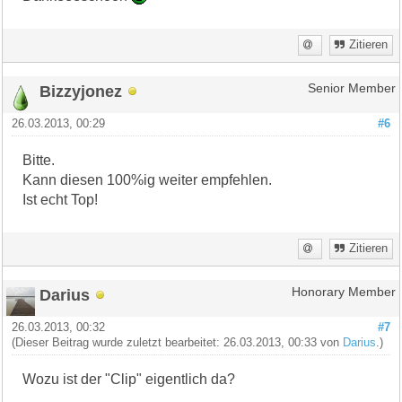
Zitieren
Bizzyjonez
Senior Member
26.03.2013, 00:29
#6
Bitte.
Kann diesen 100%ig weiter empfehlen.
Ist echt Top!
Zitieren
Darius
Honorary Member
26.03.2013, 00:32
#7
(Dieser Beitrag wurde zuletzt bearbeitet: 26.03.2013, 00:33 von
Darius
.)
Wozu ist der "Clip" eigentlich da?