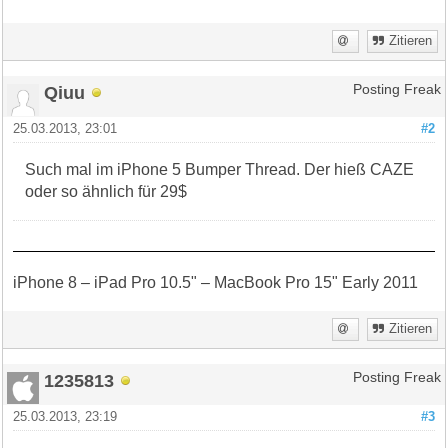
Zitieren
Qiuu
Posting Freak
25.03.2013, 23:01
#2
Such mal im iPhone 5 Bumper Thread. Der hieß CAZE
oder so ähnlich für 29$
iPhone 8 – iPad Pro 10.5" – MacBook Pro 15" Early 2011
Zitieren
1235813
Posting Freak
25.03.2013, 23:19
#3