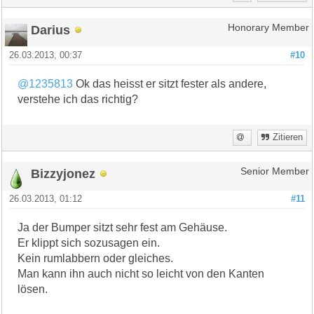
Darius
Honorary Member
26.03.2013, 00:37
#10
@1235813
Ok das heisst er sitzt fester als andere,
verstehe ich das richtig?
Zitieren
Bizzyjonez
Senior Member
26.03.2013, 01:12
#11
Ja der Bumper sitzt sehr fest am Gehäuse.
Er klippt sich sozusagen ein.
Kein rumlabbern oder gleiches.
Man kann ihn auch nicht so leicht von den Kanten
lösen.