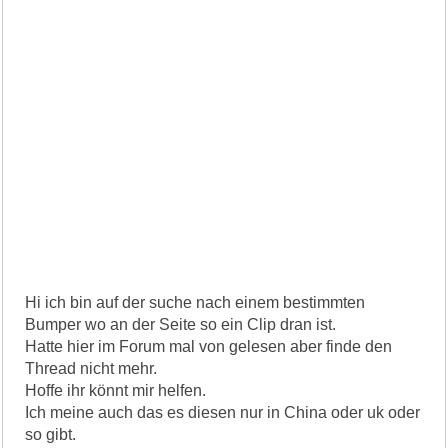
Hi ich bin auf der suche nach einem bestimmten
Bumper wo an der Seite so ein Clip dran ist.
Hatte hier im Forum mal von gelesen aber finde den
Thread nicht mehr.
Hoffe ihr könnt mir helfen.
Ich meine auch das es diesen nur in China oder uk oder
so gibt.