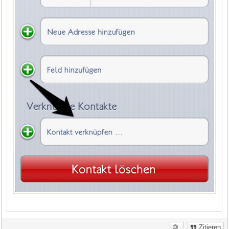
Zitieren