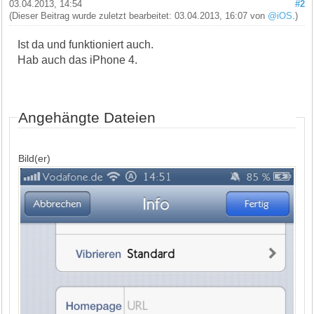
03.04.2013, 14:54
#2
(Dieser Beitrag wurde zuletzt bearbeitet: 03.04.2013, 16:07 von
@iOS
.)
Ist da und funktioniert auch.
Hab auch das iPhone 4.
Angehängte Dateien
Bild(er)