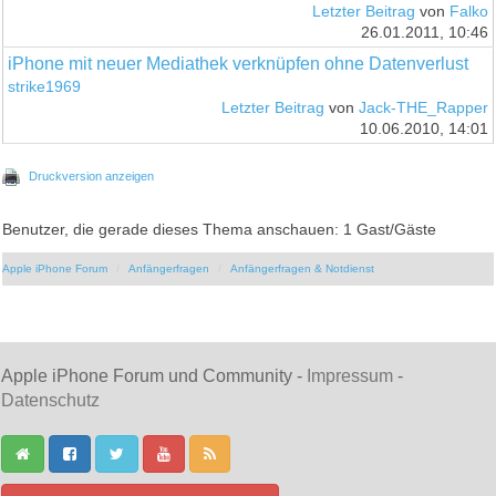
Letzter Beitrag
von
Falko
26.01.2011, 10:46
iPhone mit neuer Mediathek verknüpfen ohne Datenverlust
strike1969
Letzter Beitrag
von
Jack-THE_Rapper
10.06.2010, 14:01
Druckversion anzeigen
Benutzer, die gerade dieses Thema anschauen: 1 Gast/Gäste
Apple iPhone Forum
Anfängerfragen
Anfängerfragen & Notdienst
Apple iPhone Forum und Community -
Impressum
-
Datenschutz