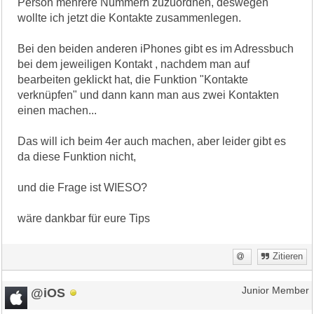
Person mehrere Nummern zuzuordnen, deswegen
wollte ich jetzt die Kontakte zusammenlegen.
Bei den beiden anderen iPhones gibt es im Adressbuch
bei dem jeweiligen Kontakt , nachdem man auf
bearbeiten geklickt hat, die Funktion "Kontakte
verknüpfen" und dann kann man aus zwei Kontakten
einen machen...
Das will ich beim 4er auch machen, aber leider gibt es
da diese Funktion nicht,
und die Frage ist WIESO?
wäre dankbar für eure Tips
Zitieren
@iOS
Junior Member