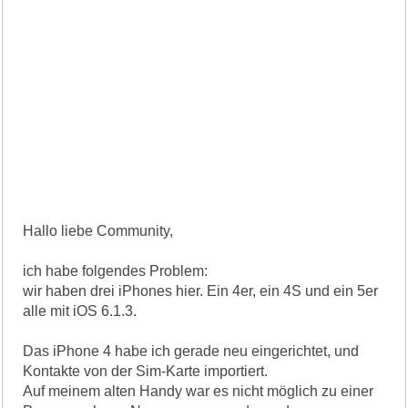
Hallo liebe Community,
ich habe folgendes Problem:
wir haben drei iPhones hier. Ein 4er, ein 4S und ein 5er
alle mit iOS 6.1.3.
Das iPhone 4 habe ich gerade neu eingerichtet, und
Kontakte von der Sim-Karte importiert.
Auf meinem alten Handy war es nicht möglich zu einer