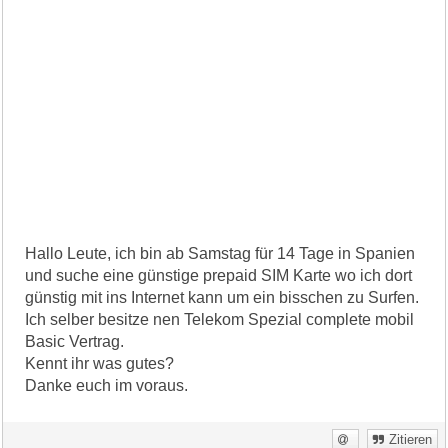
Hallo Leute, ich bin ab Samstag für 14 Tage in Spanien
und suche eine günstige prepaid SIM Karte wo ich dort
günstig mit ins Internet kann um ein bisschen zu Surfen.
Ich selber besitze nen Telekom Spezial complete mobil
Basic Vertrag.
Kennt ihr was gutes?
Danke euch im voraus.
Zitieren