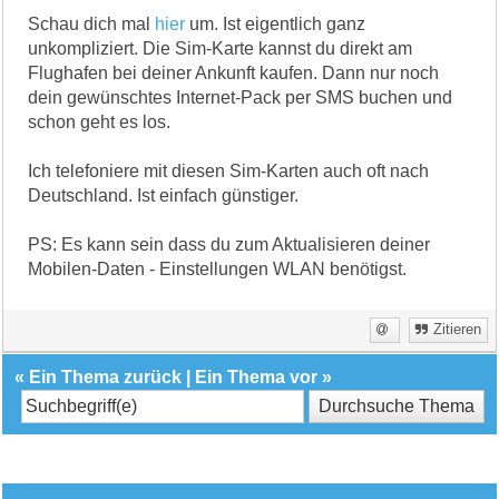
Schau dich mal
hier
um. Ist eigentlich ganz
unkompliziert. Die Sim-Karte kannst du direkt am
Flughafen bei deiner Ankunft kaufen. Dann nur noch
dein gewünschtes Internet-Pack per SMS buchen und
schon geht es los.
Ich telefoniere mit diesen Sim-Karten auch oft nach
Deutschland. Ist einfach günstiger.
PS: Es kann sein dass du zum Aktualisieren deiner
Mobilen-Daten - Einstellungen WLAN benötigst.
Zitieren
«
Ein Thema zurück
|
Ein Thema vor
»