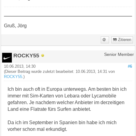
Gruß, Jörg
Zitieren
ROCKY55
Senior Member
10.06.2013, 14:30
#6
(Dieser Beitrag wurde zuletzt bearbeitet: 10.06.2013, 14:31 von
ROCKY55
.)
Ich bin auch oft in Europa unterwegs. Am besten bin ich
immer mit Sim-Karten von Lebara oder Lycamobile
gefahren. Je nachdem welcher Anbieter im derzeitigen
Land eine Flatrate fürs Surfen anbietet.
Da ich im September in Spanien bin habe ich mich
vorher schon mal erkundigt.