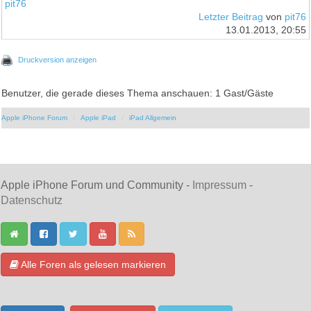
pit76
Letzter Beitrag
von
pit76
13.01.2013, 20:55
Druckversion anzeigen
Benutzer, die gerade dieses Thema anschauen: 1 Gast/Gäste
Apple iPhone Forum
Apple iPad
iPad Allgemein
Apple iPhone Forum und Community -
Impressum
-
Datenschutz
Alle Foren als gelesen markieren