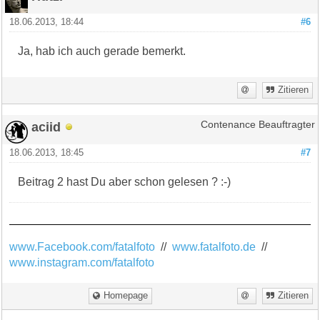
18.06.2013, 18:44
#6
Ja, hab ich auch gerade bemerkt.
Zitieren
aciid
Contenance Beauftragter
18.06.2013, 18:45
#7
Beitrag 2 hast Du aber schon gelesen ? :-)
www.Facebook.com/fatalfoto
//
www.fatalfoto.de
//
www.instagram.com/fatalfoto
Homepage
Zitieren