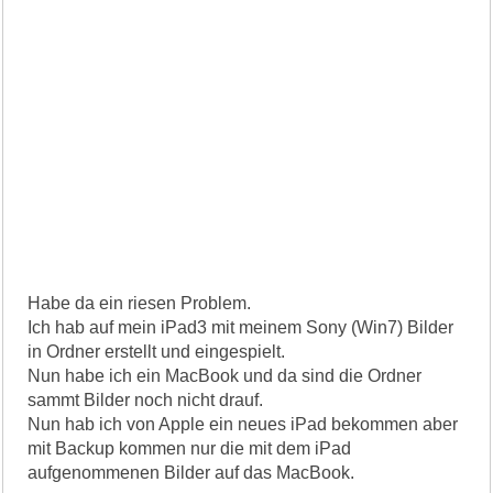
Habe da ein riesen Problem.
Ich hab auf mein iPad3 mit meinem Sony (Win7) Bilder
in Ordner erstellt und eingespielt.
Nun habe ich ein MacBook und da sind die Ordner
sammt Bilder noch nicht drauf.
Nun hab ich von Apple ein neues iPad bekommen aber
mit Backup kommen nur die mit dem iPad
aufgenommenen Bilder auf das MacBook.