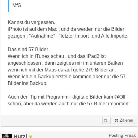
MfG
Kannst du vergessen.
iPhoto ist auf dem Mac , und da werden nur die Bilder
gezigen : "Aufnahme" , "letzter Import" und Alle Importe.
Das sind 57 Bilder .
Wenn ich in iTunes schau , und das iPad3 ist
angeschlossen , dann zeigt es mir im unteren Balken
wenn ich mit der Maus darauf gehe 279 Bilder an.
Wenn ich ein Backup erstelle kommen aber nur die 57
Bilder ins Backup.
Auch den Tip mit Programm - digitale Bilder kam @Olli
schon, aber da werden auch nur die 57 Bilder importiert.
Zitieren
Hutzi
Posting Freak