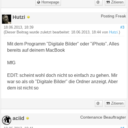
Homepage
Zitieren
Hutzi
Posting Freak
18.06.2013, 18:39
#3
(Dieser Beitrag wurde zuletzt bearbeitet: 18.06.2013, 18:44 von
Hutzi
.)
Mit dem Programm "Digitale Bilder" oder "iPhoto". Alles
bereits auf deinem MacBook
MfG
EDIT: scheint wohl doch nicht so einfach zu gehen. Mir
war so als ob "Digitale Bilder" die Ordner anzeigt. Aber
dem ist nicht so
Zitieren
aciid
Contenance Beauftragter