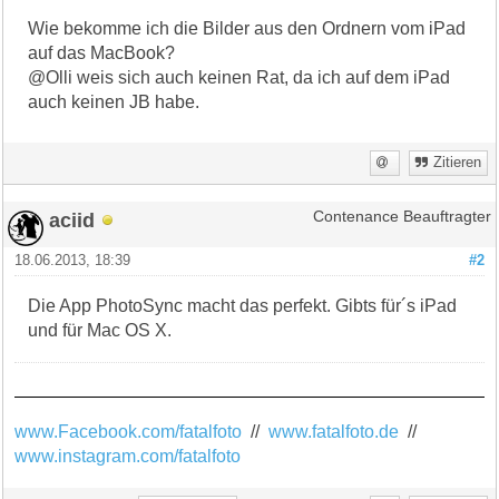
Wie bekomme ich die Bilder aus den Ordnern vom iPad
auf das MacBook?
@Olli weis sich auch keinen Rat, da ich auf dem iPad
auch keinen JB habe.
Zitieren
aciid
Contenance Beauftragter
18.06.2013, 18:39
#2
Die App PhotoSync macht das perfekt. Gibts für´s iPad
und für Mac OS X.
www.Facebook.com/fatalfoto
//
www.fatalfoto.de
//
www.instagram.com/fatalfoto