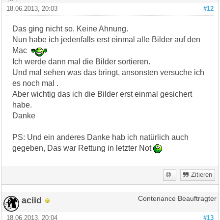
18.06.2013, 20:03
#12
Das ging nicht so. Keine Ahnung.
Nun habe ich jedenfalls erst einmal alle Bilder auf den
Mac
Ich werde dann mal die Bilder sortieren.
Und mal sehen was das bringt, ansonsten versuche ich
es noch mal .
Aber wichtig das ich die Bilder erst einmal gesichert
habe.
Danke
PS: Und ein anderes Danke hab ich natürlich auch
gegeben, Das war Rettung in letzter Not
Zitieren
aciid
Contenance Beauftragter
18.06.2013, 20:04
#13