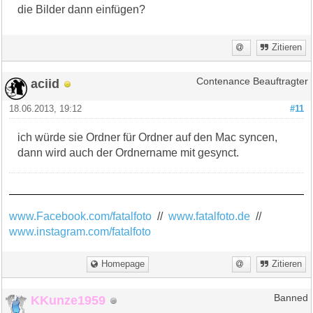
die Bilder dann einfügen?
Zitieren
aciid
Contenance Beauftragter
18.06.2013, 19:12
#11
ich würde sie Ordner für Ordner auf den Mac syncen,
dann wird auch der Ordnername mit gesynct.
www.Facebook.com/fatalfoto
//
www.fatalfoto.de
//
www.instagram.com/fatalfoto
Homepage
Zitieren
KKunze1959
Banned