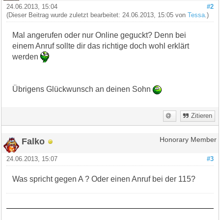
24.06.2013, 15:04
#2
(Dieser Beitrag wurde zuletzt bearbeitet: 24.06.2013, 15:05 von
Tessa
.)
Mal angerufen oder nur Online geguckt? Denn bei
einem Anruf sollte dir das richtige doch wohl erklärt
werden
Übrigens Glückwunsch an deinen Sohn
Zitieren
Falko
Honorary Member
24.06.2013, 15:07
#3
Was spricht gegen A ? Oder einen Anruf bei der 115?