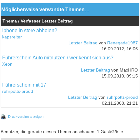
Möglicherweise verwandte Themen…
Thema / Verfasser
Letzter Beitrag
Iphone in store abholen?
kapsreiter
Letzter Beitrag
von
Renegade1987
16.09.2012, 16:06
Führerschein Auto mitnutzen / wer kennt sich aus?
Xeon
Letzter Beitrag
von MaxHRO
15.09.2010, 09:15
Führerschein mit 17
ruhrpotts-proud
Letzter Beitrag
von
ruhrpotts-proud
02.11.2008, 21:21
Druckversion anzeigen
Benutzer, die gerade dieses Thema anschauen: 1 Gast/Gäste