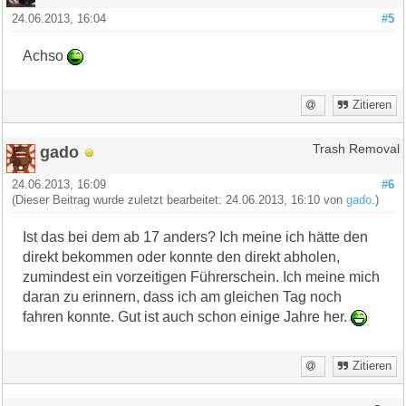
24.06.2013, 16:04
#5
Achso
Zitieren
gado
Trash Removal
24.06.2013, 16:09
#6
(Dieser Beitrag wurde zuletzt bearbeitet: 24.06.2013, 16:10 von
gado
.)
Ist das bei dem ab 17 anders? Ich meine ich hätte den
direkt bekommen oder konnte den direkt abholen,
zumindest ein vorzeitigen Führerschein. Ich meine mich
daran zu erinnern, dass ich am gleichen Tag noch
fahren konnte. Gut ist auch schon einige Jahre her.
Zitieren