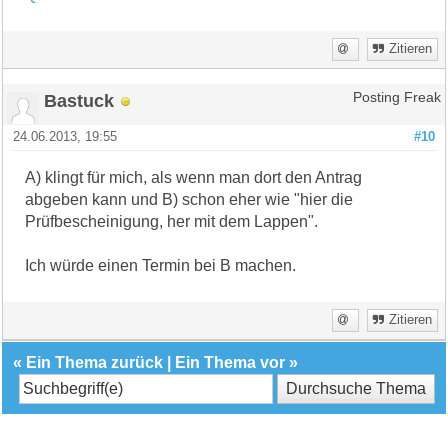
Zitieren
Bastuck
Posting Freak
24.06.2013, 19:55
#10
A) klingt für mich, als wenn man dort den Antrag
abgeben kann und B) schon eher wie "hier die
Prüfbescheinigung, her mit dem Lappen".
Ich würde einen Termin bei B machen.
Zitieren
«
Ein Thema zurück
|
Ein Thema vor
»