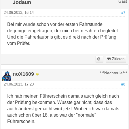
Jodaun
Gast
24.06.2013, 16:14
#7
Bei mir wurde schon vor der ersten Fahrstunde
derjenige eingetragen, der mich beim Fahren begleitet.
Und die Fahrerlaubnis gibt es direkt nach der Prüfung
vom Prüfer.
Zitieren
noX1609
***Nachteule***
24.06.2013, 17:20
#8
Ich hab meinen Führerschein damals auch gleich nach
der Prüfung bekommen. Wusste gar nicht, dass das
auch änderst gemacht wird jetzt. Wobei ich war damals
auch schon über 18, also war der "normale"
Führerschein.