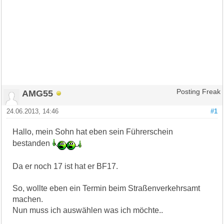
AMG55
Posting Freak
24.06.2013, 14:46
#1
Hallo, mein Sohn hat eben sein Führerschein
bestanden
Da er noch 17 ist hat er BF17.
So, wollte eben ein Termin beim Straßenverkehrsamt
machen.
Nun muss ich auswählen was ich möchte..