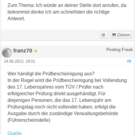
Zum Thema: Ich würde an deiner Stelle dort anrufen, da
bekommst denke ich am schnellsten die richtige
Antwort.
Zitieren
franz70
Posting Freak
24.06.2013, 18:01
#9
Wer händigt die Prüfbescheinigung aus?
In der Regel wird die Prüfbescheinigung bei Vollendung
des 17. Lebensjahres vom TÜV / Prüfer nach
erfolgreicher Prüfung direkt ausgehändigt. Für
diejenigen Personen, die das 17. Lebensjahr am
Prüfungstag noch nicht vollendet haben, erfolgt die
Ausgabe durch die zuständige Verwaltungsbehörde
(Führerscheinstelle)
Quelle