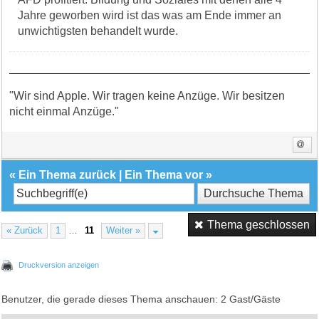
Jahre geworben wird ist das was am Ende immer an
unwichtigsten behandelt wurde.
"Wir sind Apple. Wir tragen keine Anzüge. Wir besitzen
nicht einmal Anzüge."
«
Ein Thema zurück
|
Ein Thema vor
»
Thema geschlossen
« Zurück
1
…
11
Weiter »
Druckversion anzeigen
Benutzer, die gerade dieses Thema anschauen: 2 Gast/Gäste