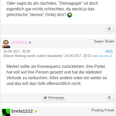
Oder sagst du als nächstes, "Demagogie" ist doch
eigentlich gar nichts schlechtes, da steckt ja das
griechische "demos" (Volk) drin?
access
Super Dushi
24.09.2017, 20:00
#215
(Dieser Beitrag wurde zuletzt bearbeitet: 24.09.2017, 20:01 von
access
.)
Merkel sollte als Konsequenz zurücktreten, ihre Partei
hat voll auf ihre Person gesetzt und hat die stärksten
Verluste zu verbuchen. Alles andere wäre ein weiter so
und das will das Volk offensichtlich nicht.
Homepage
brela1212
Posting Freak