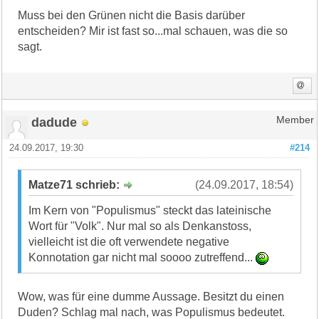
Muss bei den Grünen nicht die Basis darüber
entscheiden? Mir ist fast so...mal schauen, was die so
sagt.
dadude
Member
24.09.2017, 19:30
#214
Matze71 schrieb:
(24.09.2017, 18:54)
Im Kern von "Populismus" steckt das lateinische
Wort für "Volk". Nur mal so als Denkanstoss,
vielleicht ist die oft verwendete negative
Konnotation gar nicht mal soooo zutreffend...
Wow, was für eine dumme Aussage. Besitzt du einen
Duden? Schlag mal nach, was Populismus bedeutet.