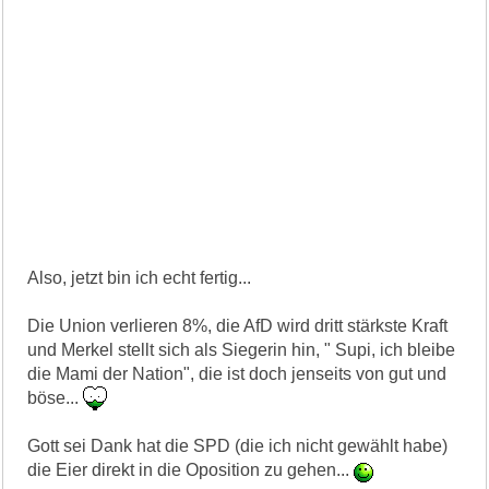
Also, jetzt bin ich echt fertig...
Die Union verlieren 8%, die AfD wird dritt stärkste Kraft
und Merkel stellt sich als Siegerin hin, " Supi, ich bleibe
die Mami der Nation", die ist doch jenseits von gut und
böse...
Gott sei Dank hat die SPD (die ich nicht gewählt habe)
die Eier direkt in die Oposition zu gehen...