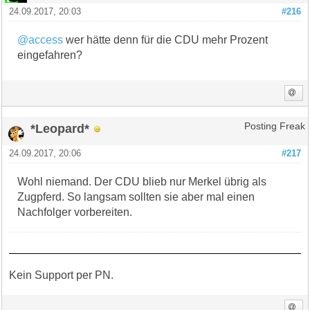
24.09.2017, 20:03
#216
@access
wer hätte denn für die CDU mehr Prozent
eingefahren?
*Leopard*
Posting Freak
24.09.2017, 20:06
#217
Wohl niemand. Der CDU blieb nur Merkel übrig als
Zugpferd. So langsam sollten sie aber mal einen
Nachfolger vorbereiten.
Kein Support per PN.