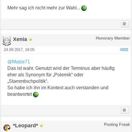
Mehr sag ich nicht mehr zur Wahl...
Xenia
Honorary Member
24.09.2017, 19:05
#202
@Matze71
Das ist wahr. Genutzt wird der Terminus aber häufig
eher als Synonym für „Polemik“ oder
„Stammtischpolitik“.
So habe ich ihn im Kontext auch verstanden und
beantwortet
*Leopard*
Posting Freak