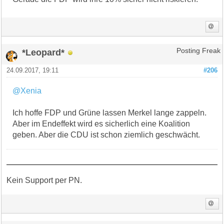
*Leopard*
Posting Freak
24.09.2017, 19:11
#206
@Xenia
Ich hoffe FDP und Grüne lassen Merkel lange zappeln.
Aber im Endeffekt wird es sicherlich eine Koalition
geben. Aber die CDU ist schon ziemlich geschwächt.
Kein Support per PN.