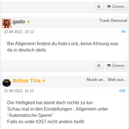
Zitieren
gado
Trash Removal
22.09.2013, 15:12
#9
Bei Allgemein findest du Auto-Lock, keine Ahnung was
da in deutsch steht.
Zitieren
Böhse Tina
Musik an... Welt aus...
22.09.2013, 15:12
#10
Die Helligkeit hat damit doch nichts zu tun
Schau mal in den Einstellungen - Allgemein unter
"Automatische Sperre"
Falls es unter IOS7 nicht anders heißt