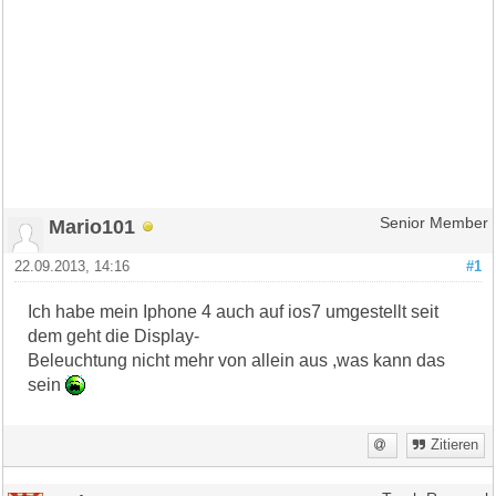
Mario101
Senior Member
22.09.2013, 14:16
#1
Ich habe mein Iphone 4 auch auf ios7 umgestellt seit
dem geht die Display-
Beleuchtung nicht mehr von allein aus ,was kann das
sein
Zitieren