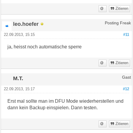
Zitieren
leo.hoefer
Posting Freak
22.09.2013, 15:15
#11
ja, heisst noch automatische sperre
Zitieren
M.T.
Gast
22.09.2013, 15:17
#12
Erst mal sollte man im DFU Mode wiederherstellen und
dann kein Backup einspielen. Dann testen.
Zitieren