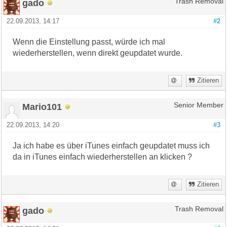
gado
Trash Removal
22.09.2013, 14:17
#2
Wenn die Einstellung passt, würde ich mal
wiederherstellen, wenn direkt geupdatet wurde.
Zitieren
Mario101
Senior Member
22.09.2013, 14:20
#3
Ja ich habe es über iTunes einfach geupdatet muss ich
da in iTunes einfach wiederherstellen an klicken ?
Zitieren
gado
Trash Removal