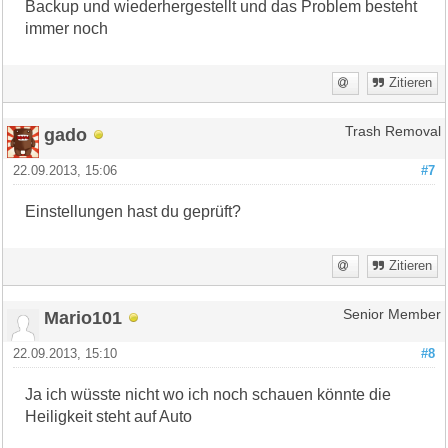
Backup und wiederhergestellt und das Problem besteht
immer noch
Zitieren
gado
Trash Removal
22.09.2013, 15:06
#7
Einstellungen hast du geprüft?
Zitieren
Mario101
Senior Member
22.09.2013, 15:10
#8
Ja ich wüsste nicht wo ich noch schauen könnte die
Heiligkeit steht auf Auto