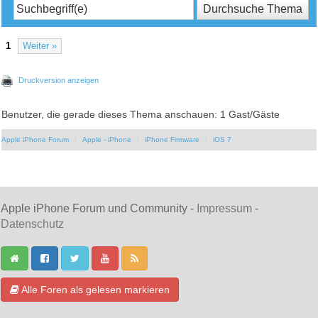
1
Weiter »
Druckversion anzeigen
Benutzer, die gerade dieses Thema anschauen: 1 Gast/Gäste
Apple iPhone Forum
Apple - iPhone
iPhone Firmware
iOS 7
Apple iPhone Forum und Community -
Impressum
-
Datenschutz
Alle Foren als gelesen markieren