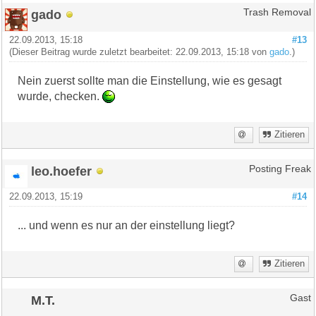
gado
Trash Removal
22.09.2013, 15:18
#13
(Dieser Beitrag wurde zuletzt bearbeitet: 22.09.2013, 15:18 von
gado
.)
Nein zuerst sollte man die Einstellung, wie es gesagt
wurde, checken.
Zitieren
leo.hoefer
Posting Freak
22.09.2013, 15:19
#14
... und wenn es nur an der einstellung liegt?
Zitieren
M.T.
Gast