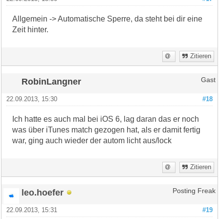
Allgemein -> Automatische Sperre, da steht bei dir eine
Zeit hinter.
Zitieren
RobinLangner
Gast
22.09.2013, 15:30
#18
Ich hatte es auch mal bei iOS 6, lag daran das er noch
was über iTunes match gezogen hat, als er damit fertig
war, ging auch wieder der autom licht aus/lock
Zitieren
leo.hoefer
Posting Freak
22.09.2013, 15:31
#19