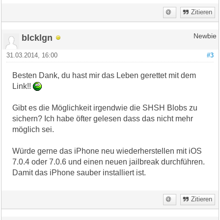
Zitieren
blcklgn
Newbie
31.03.2014, 16:00
#3
Besten Dank, du hast mir das Leben gerettet mit dem
Link!!
Gibt es die Möglichkeit irgendwie die SHSH Blobs zu
sichern? Ich habe öfter gelesen dass das nicht mehr
möglich sei.
Würde gerne das iPhone neu wiederherstellen mit iOS
7.0.4 oder 7.0.6 und einen neuen jailbreak durchführen.
Damit das iPhone sauber installiert ist.
Zitieren