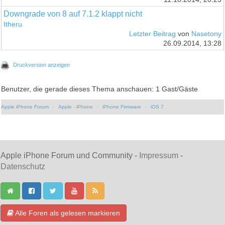
Downgrade von 8 auf 7.1.2 klappt nicht
Itheru
Letzter Beitrag
von
Nasetony
26.09.2014, 13:28
Druckversion anzeigen
Benutzer, die gerade dieses Thema anschauen: 1 Gast/Gäste
Apple iPhone Forum
Apple - iPhone
iPhone Firmware
iOS 7
Apple iPhone Forum und Community -
Impressum
-
Datenschutz
Alle Foren als gelesen markieren