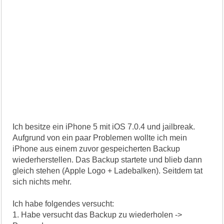
Ich besitze ein iPhone 5 mit iOS 7.0.4 und jailbreak.
Aufgrund von ein paar Problemen wollte ich mein
iPhone aus einem zuvor gespeicherten Backup
wiederherstellen. Das Backup startete und blieb dann
gleich stehen (Apple Logo + Ladebalken). Seitdem tat
sich nichts mehr.
Ich habe folgendes versucht:
1. Habe versucht das Backup zu wiederholen ->