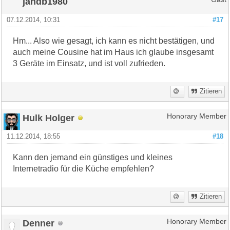
jandb1980
07.12.2014, 10:31
#17
Hm... Also wie gesagt, ich kann es nicht bestätigen, und
auch meine Cousine hat im Haus ich glaube insgesamt
3 Geräte im Einsatz, und ist voll zufrieden.
Zitieren
Hulk Holger
Honorary Member
11.12.2014, 18:55
#18
Kann den jemand ein günstiges und kleines
Internetradio für die Küche empfehlen?
Zitieren
Denner
Honorary Member