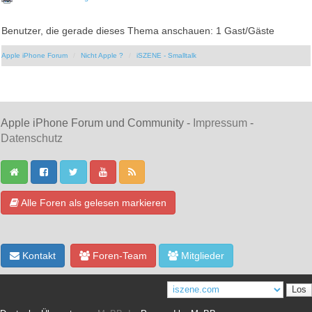
Benutzer, die gerade dieses Thema anschauen: 1 Gast/Gäste
Apple iPhone Forum
Nicht Apple ?
iSZENE - Smalltalk
Apple iPhone Forum und Community -
Impressum
-
Datenschutz
Alle Foren als gelesen markieren
Kontakt
Foren-Team
Mitglieder