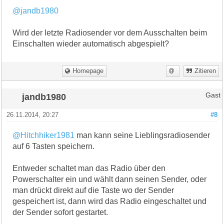
@jandb1980
Wird der letzte Radiosender vor dem Ausschalten beim
Einschalten wieder automatisch abgespielt?
Homepage
Zitieren
jandb1980
Gast
26.11.2014, 20:27
#8
@Hitchhiker1981
man kann seine Lieblingsradiosender
auf 6 Tasten speichern.
Entweder schaltet man das Radio über den
Powerschalter ein und wählt dann seinen Sender, oder
man drückt direkt auf die Taste wo der Sender
gespeichert ist, dann wird das Radio eingeschaltet und
der Sender sofort gestartet.