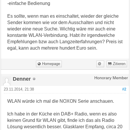
-einfache Bedienung
Es sollte, wenn man es einschaltet, wieder der gleiche
Sender kommen wie vor dem Ausschalten und nicht
wieder eine neue Suche. Wichtig wäre mir auch eine
konstante WLAN-Verbindung. Habt ihr irgendwelche
Empfehlungen bzw auch Langzeiterfahrungen? Preis ist
egal, kann auch mehrere hundert Euro sein.
Homepage
Zitieren
Denner
Honorary Member
23.11.2014, 21:38
#2
WLAN würde ich mal die NOXON Serie anschauen.
Ich habe in der Küche ein DAB+ Radio, wenn es also
keinen Grund für WLAN gibt, finde ich das als Radio
Lösung wesentlich besser. Glasklarer Empfang, circa 20