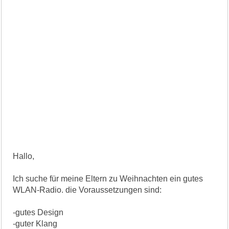
Hallo,
Ich suche für meine Eltern zu Weihnachten ein gutes
WLAN-Radio. die Voraussetzungen sind:
-gutes Design
-guter Klang