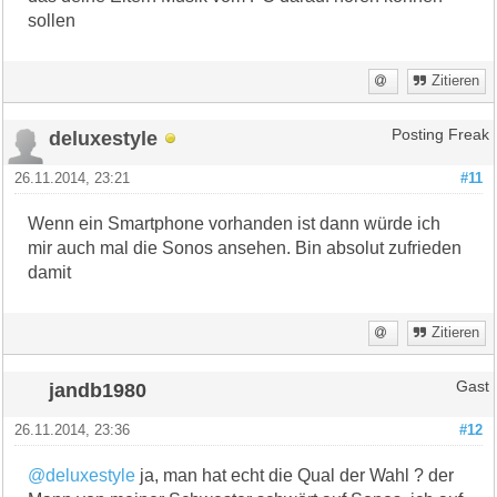
sollen
Zitieren
deluxestyle
Posting Freak
26.11.2014, 23:21
#11
Wenn ein Smartphone vorhanden ist dann würde ich
mir auch mal die Sonos ansehen. Bin absolut zufrieden
damit
Zitieren
jandb1980
Gast
26.11.2014, 23:36
#12
@deluxestyle
ja, man hat echt die Qual der Wahl ? der