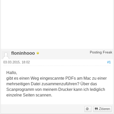
floninhooo
Posting Freak
03.03.2015, 18:02
#1
Hallo,
gibt es einen Weg eingescannte PDFs am Mac zu einer
mehrseitigen Datei zusammenzuführen? Über das
Scanprogramm von meinem Drucker kann ich lediglich
einzelne Seiten scannen.
Zitieren