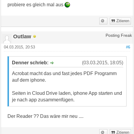
probiere es gleich mal aus
Zitieren
Outlaw
Posting Freak
04.03.2015, 20:53
#6
Denner schrieb:
(03.03.2015, 18:05)
Acrobat macht das und fast jedes PDF Programm
auf dem iphone.
Seiten in Cloud Drive laden, iphone App starten und
je nach app zusammenfügen.
Der Reader ?? Das wäre mir neu ....
Zitieren