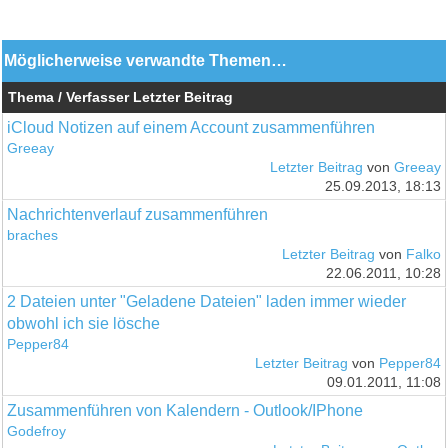
Möglicherweise verwandte Themen…
Thema / Verfasser
Letzter Beitrag
iCloud Notizen auf einem Account zusammenführen
Greeay
Letzter Beitrag
von
Greeay
25.09.2013, 18:13
Nachrichtenverlauf zusammenführen
braches
Letzter Beitrag
von
Falko
22.06.2011, 10:28
2 Dateien unter "Geladene Dateien" laden immer wieder
obwohl ich sie lösche
Pepper84
Letzter Beitrag
von
Pepper84
09.01.2011, 11:08
Zusammenführen von Kalendern - Outlook/IPhone
Godefroy