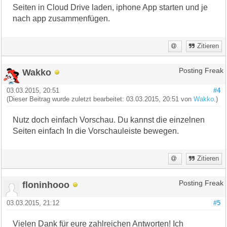
Seiten in Cloud Drive laden, iphone App starten und je
nach app zusammenfügen.
Zitieren
Wakko
Posting Freak
03.03.2015, 20:51
#4
(Dieser Beitrag wurde zuletzt bearbeitet: 03.03.2015, 20:51 von
Wakko
.)
Nutz doch einfach Vorschau. Du kannst die einzelnen
Seiten einfach In die Vorschauleiste bewegen.
Zitieren
floninhooo
Posting Freak
03.03.2015, 21:12
#5
Vielen Dank für eure zahlreichen Antworten! Ich