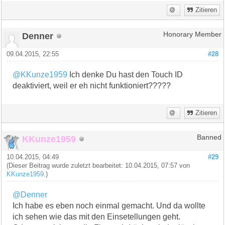
Zitieren
Denner
Honorary Member
09.04.2015, 22:55
#28
@KKunze1959
Ich denke Du hast den Touch ID
deaktiviert, weil er eh nicht funktioniert?????
Zitieren
KKunze1959
Banned
10.04.2015, 04:49
#29
(Dieser Beitrag wurde zuletzt bearbeitet: 10.04.2015, 07:57 von
KKunze1959
.)
@Denner
Ich habe es eben noch einmal gemacht. Und da wollte
ich sehen wie das mit den Einsetellungen geht.