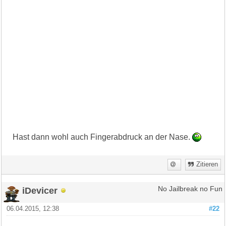
Hast dann wohl auch Fingerabdruck an der Nase.
Zitieren
iDevicer
No Jailbreak no Fun
06.04.2015, 12:38
#22