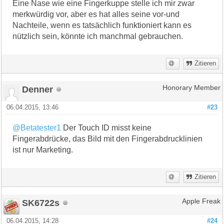
Eine Nase wie eine Fingerkuppe stelle ich mir zwar
merkwürdig vor, aber es hat alles seine vor-und
Nachteile, wenn es tatsächlich funktioniert kann es
nützlich sein, könnte ich manchmal gebrauchen.
Zitieren
Denner
Honorary Member
06.04.2015, 13:46
#23
@Betatester1
Der Touch ID misst keine
Fingerabdrücke, das Bild mit den Fingerabdrucklinien
ist nur Marketing.
Zitieren
SK6722s
Apple Freak
06.04.2015, 14:28
#24