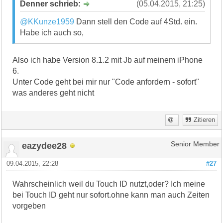
Denner schrieb:
(05.04.2015, 21:25)
@KKunze1959
Dann stell den Code auf 4Std. ein.
Habe ich auch so,
Also ich habe Version 8.1.2 mit Jb auf meinem iPhone
6.
Unter Code geht bei mir nur "Code anfordern - sofort"
was anderes geht nicht
Zitieren
eazydee28
Senior Member
09.04.2015, 22:28
#27
Wahrscheinlich weil du Touch ID nutzt,oder? Ich meine
bei Touch ID geht nur sofort.ohne kann man auch Zeiten
vorgeben