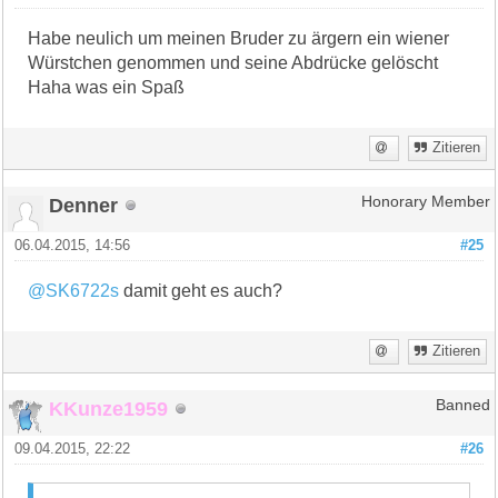
Habe neulich um meinen Bruder zu ärgern ein wiener
Würstchen genommen und seine Abdrücke gelöscht
Haha was ein Spaß
Zitieren
Denner
Honorary Member
06.04.2015, 14:56
#25
@SK6722s
damit geht es auch?
Zitieren
KKunze1959
Banned
09.04.2015, 22:22
#26