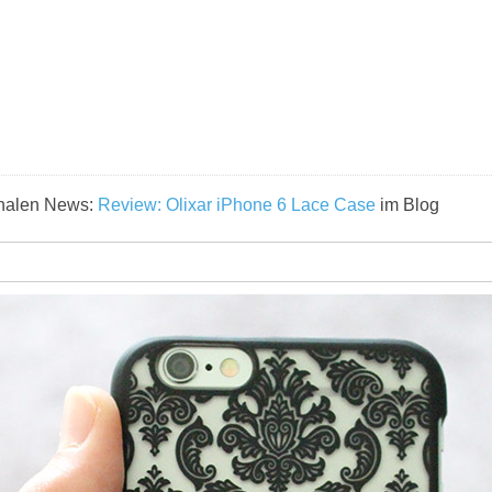
ginalen News:
Review: Olixar iPhone 6 Lace Case
im Blog