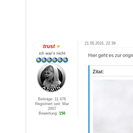
21.05.2015, 22:39
trust
ich war's nicht
Hier geht es zur ori
Zitat:
Beiträge: 11.478
Registriert seit: Mar
2007
Bewertung:
150