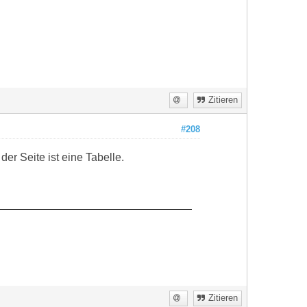
Zitieren
#208
er Seite ist eine Tabelle.
Zitieren