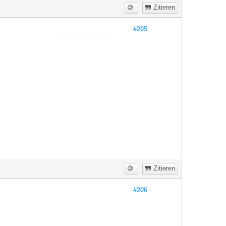
Zitieren
#205
Zitieren
#206