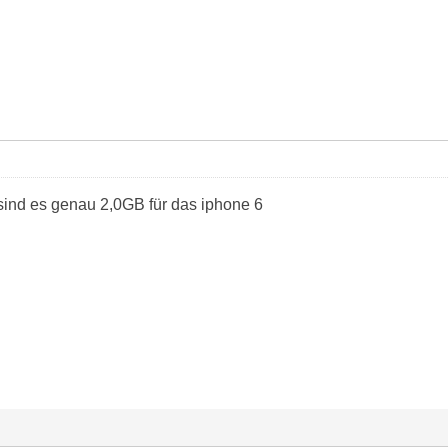
sind es genau 2,0GB für das iphone 6