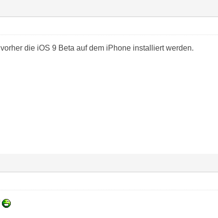
orher die iOS 9 Beta auf dem iPhone installiert werden.
f