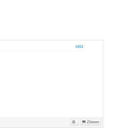
#201
Zitieren