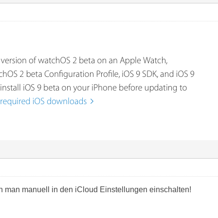
n man manuell in den iCloud Einstellungen einschalten!