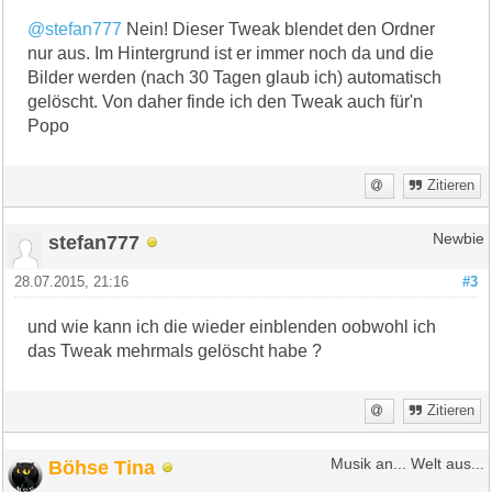
@stefan777
Nein! Dieser Tweak blendet den Ordner
nur aus. Im Hintergrund ist er immer noch da und die
Bilder werden (nach 30 Tagen glaub ich) automatisch
gelöscht. Von daher finde ich den Tweak auch für'n
Popo
Zitieren
stefan777
Newbie
28.07.2015, 21:16
#3
und wie kann ich die wieder einblenden oobwohl ich
das Tweak mehrmals gelöscht habe ?
Zitieren
Böhse Tina
Musik an... Welt aus...