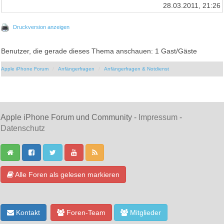
28.03.2011, 21:26
Druckversion anzeigen
Benutzer, die gerade dieses Thema anschauen: 1 Gast/Gäste
Apple iPhone Forum
Anfängerfragen
Anfängerfragen & Notdienst
Apple iPhone Forum und Community -
Impressum
-
Datenschutz
Alle Foren als gelesen markieren
Kontakt
Foren-Team
Mitglieder