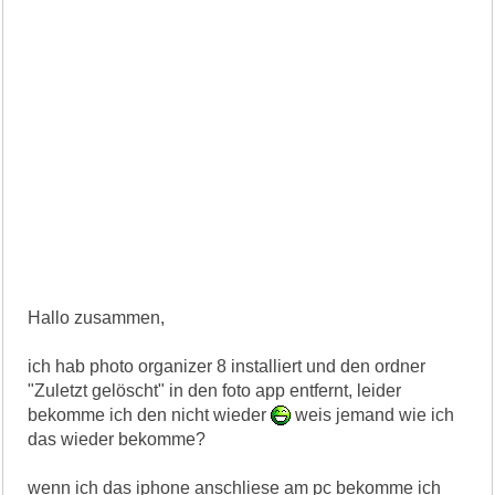
Hallo zusammen,
ich hab photo organizer 8 installiert und den ordner
"Zuletzt gelöscht" in den foto app entfernt, leider
bekomme ich den nicht wieder
weis jemand wie ich
das wieder bekomme?
wenn ich das iphone anschliese am pc bekomme ich